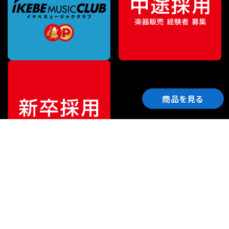
商品を見る
ご利用ガイド
サポート