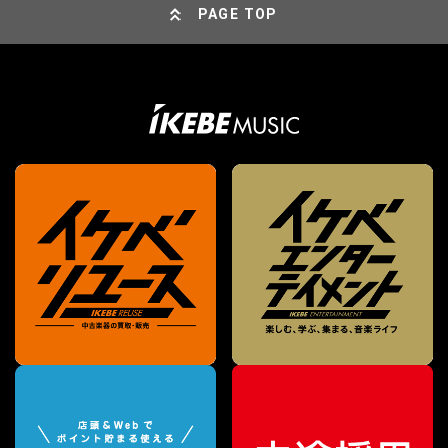
PAGE TOP