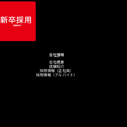
会社情報
会社概要
店舗紹介
採用情報（正社員）
採用情報（アルバイト）