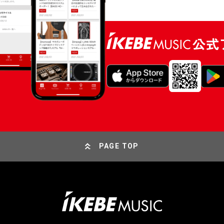
PAGE TOP