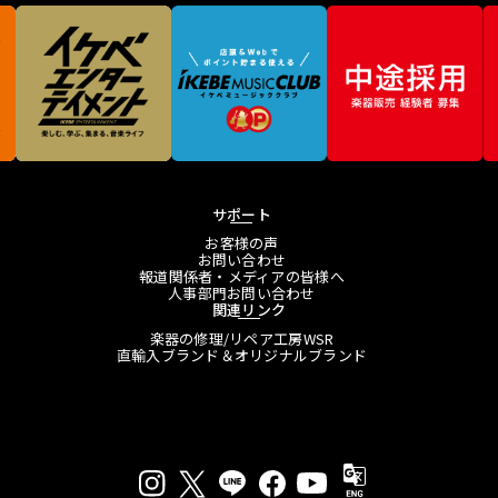
サポート
お客様の声
お問い合わせ
報道関係者・メディアの皆様へ
人事部門お問い合わせ
関連リンク
楽器の修理/リペア工房WSR
直輸入ブランド＆オリジナルブランド