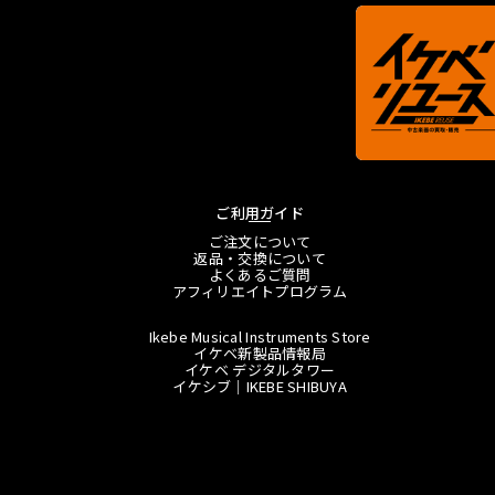
ご利用ガイド
ご注文について
返品・交換について
よくあるご質問
アフィリエイトプログラム
Ikebe Musical Instruments Store
イケベ新製品情報局
イケベ デジタルタワー
イケシブ｜IKEBE SHIBUYA