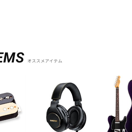
EMS
オススメアイテム