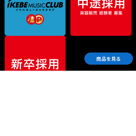
商品を見る
ご利用ガイド
サポート