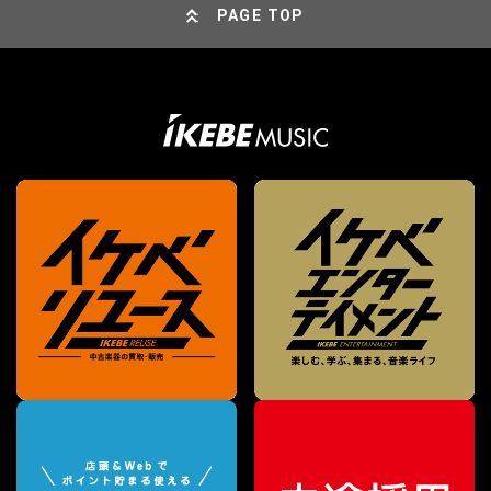
PAGE TOP