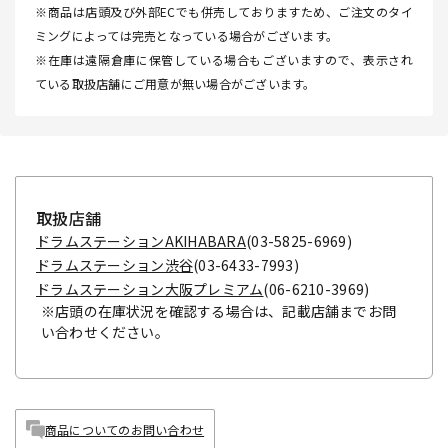
※商品は店頭及び外部ECでも併売しておりますため、ご注文のタイ
ミングによっては完売となっている場合がございます。
※在庫は遠隔倉庫に保管している場合もございますので、表示され
ている取扱店舗にご用意が無い場合がございます。
取扱店舗
ドラムステーションAKIHABARA
(03-5825-6969)
ドラムステーション渋谷
(03-6433-7993)
ドラムステーション大阪プレミアム
(06-6210-3969)
※店頭の在庫状況を確認する場合は、記載店舗までお問
い合わせください。
商品についてのお問い合わせ