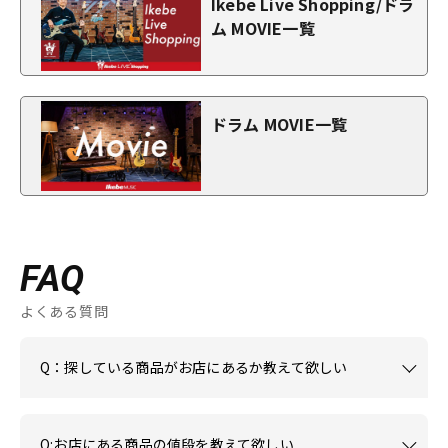
Ikebe Live Shopping/ドラ
ム MOVIE一覧
ドラム MOVIE一覧
FAQ
よくある質問
Q：探している商品がお店にあるか教えて欲しい
Q:お店にある商品の値段を教えて欲しい