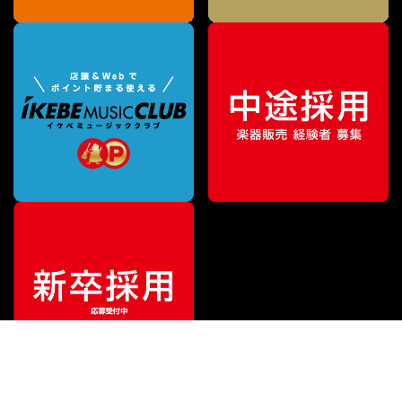
¥
85,800
販売価格
（税込）