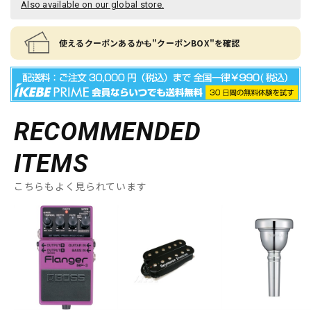
Also available on our global store.
使えるクーポンあるかも"クーポンBOX"を確認
RECOMMENDED
ITEMS
こちらもよく見られています