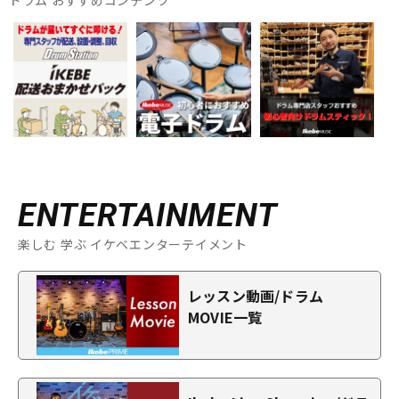
ドラム おすすめコンテンツ
ENTERTAINMENT
楽しむ 学ぶ イケベエンターテイメント
レッスン動画/ドラム
MOVIE一覧