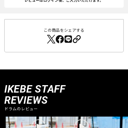
レビューはログイン後、ご入力いただけます。
この商品をシェアする
IKEBE STAFF
REVIEWS
ドラムのレビュー