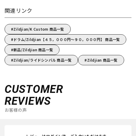
関連リンク
Zildjian/K Custom 商品一覧
ドラム/Zildjian【４５，０００円～９０，０００円】 商品一覧
新品/Zildjian 商品一覧
Zildjian/ライドシンバル 商品一覧
Zildjian 商品一覧
CUSTOMER
REVIEWS
お客様の声