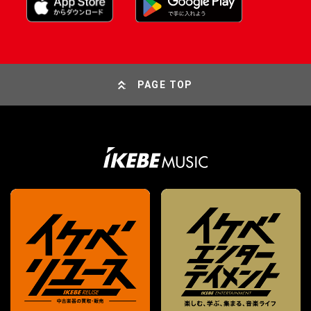
PAGE TOP