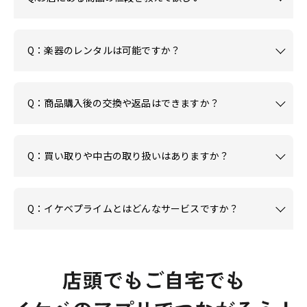
Q：楽器のレンタルは可能ですか？
Q：商品購入後の交換や返品はできますか？
Q：買い取りや中古の取り扱いはありますか？
Q：イケベプライムとはどんなサービスですか？