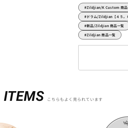
Zildjian/K Custom 商
ドラム/Zildjian【４
新品/Zildjian 商品一覧
Zildjian 商品一覧
D
ITEMS
こちらもよく見られています