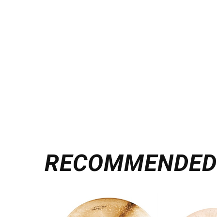
RECOMMENDE