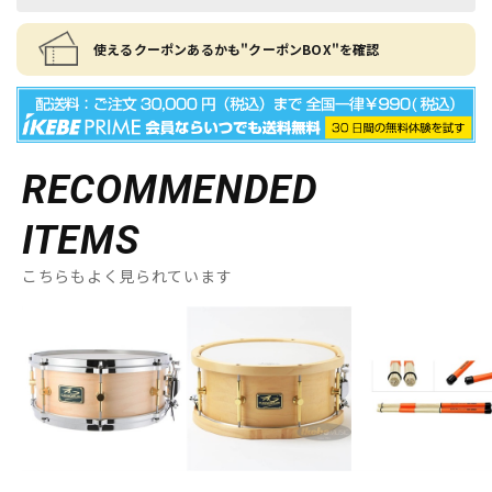
使えるクーポンあるかも"クーポンBOX"を確認
RECOMMENDED
ITEMS
こちらもよく見られています