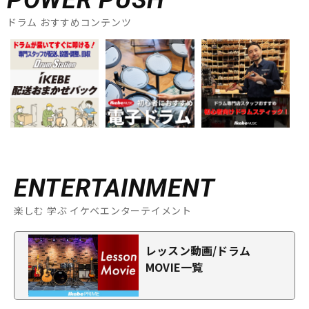
POWER PUSH
ドラム おすすめコンテンツ
ENTERTAINMENT
楽しむ 学ぶ イケベエンターテイメント
レッスン動画/ドラム
MOVIE一覧