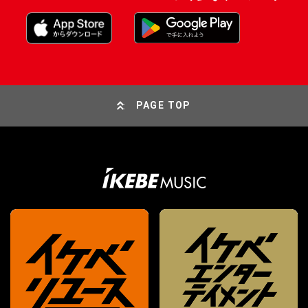
PAGE TOP