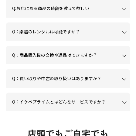
Q:お店にある商品の値段を教えて欲しい
Q：楽器のレンタルは可能ですか？
Q：商品購入後の交換や返品はできますか？
Q：買い取りや中古の取り扱いはありますか？
Q：イケベプライムとはどんなサービスですか？