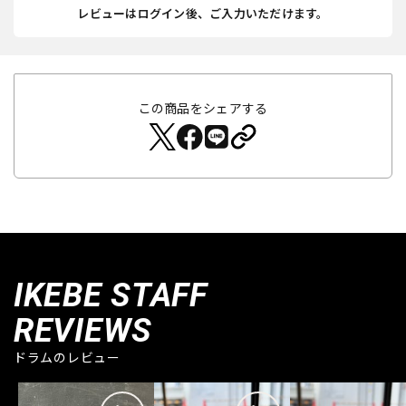
レビューはログイン後、ご入力いただけます。
この商品をシェアする
IKEBE STAFF
REVIEWS
ドラムのレビュー