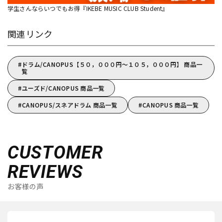
学生さんならいつでもお得『IKEBE MUSIC CLUB Student』
関連リンク
ドラム/CANOPUS【５０，０００円～１０５，０００円】 商品一
覧
ユーズド/CANOPUS 商品一覧
CANOPUS/スネアドラム 商品一覧
CANOPUS 商品一覧
CUSTOMER
REVIEWS
お客様の声