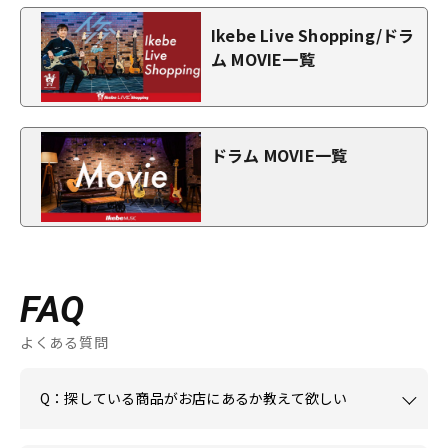
Ikebe Live Shopping/ドラ
ム MOVIE一覧
ドラム MOVIE一覧
FAQ
よくある質問
Q：探している商品がお店にあるか教えて欲しい