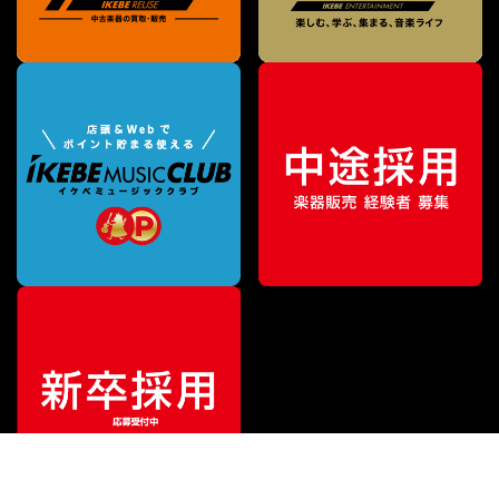
¥
77,000
販売価格
（税込）