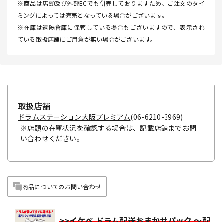
※商品は店頭及び外部ECでも併売しておりますため、ご注文のタイ
ミングによっては完売となっている場合がございます。
※在庫は遠隔倉庫に保管している場合もございますので、表示され
ている取扱店舗にご用意が無い場合がございます。
取扱店舗
ドラムステーション大阪プレミアム
(06-6210-3969)
※店頭の在庫状況を確認する場合は、記載店舗までお問
い合わせください。
商品についてのお問い合わせ
>>イケベ ドラム配送おまかせパック ～配