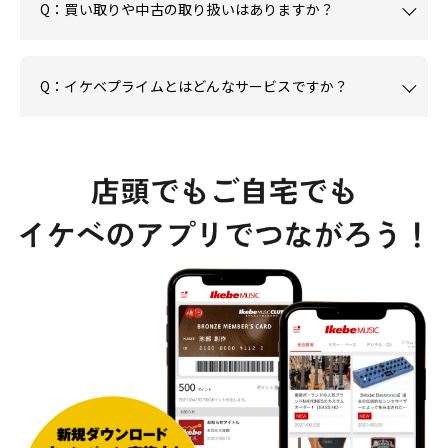
Q：買い取りや中古の取り扱いはありますか？
Q：イケベプライムとはどんなサービスですか？