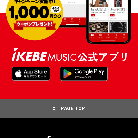
PAGE TOP