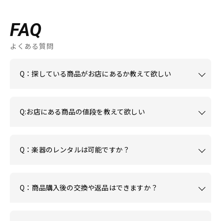
FAQ
よくある質問
Q：探している商品がお店にあるか教えて欲しい
Q:お店にある商品の値段を教えて欲しい
Q：楽器のレンタルは可能ですか？
Q：商品購入後の交換や返品はできますか？