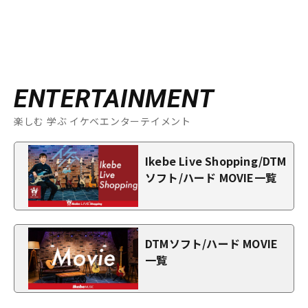
ENTERTAINMENT
楽しむ 学ぶ イケベエンターテイメント
Ikebe Live Shopping/DTM
ソフト/ハード MOVIE一覧
DTMソフト/ハード MOVIE
一覧