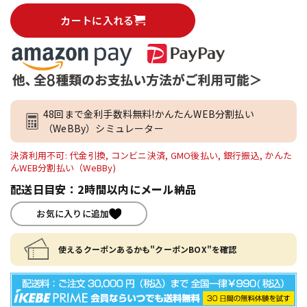
カートに入れる
48回まで金利手数料無料!かんたんWEB分割払い
（WeBBy）シミュレーター
決済利用不可: 代金引換, コンビニ決済, GMO後払い, 銀行振込, かんた
んWEB分割払い（WeBBy)
配送日目安：2時間以内にメール納品
お気に入りに追加
使えるクーポンあるかも"クーポンBOX"を確認