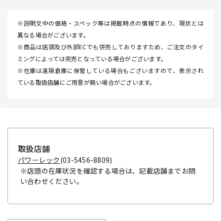
※説明文中の価格・スペック等は掲載時点の情報であり、現状とは
異なる場合がございます。
※商品は店頭及び外部ECでも併売しておりますため、ご注文のタイ
ミングによっては完売となっている場合がございます。
※在庫は遠隔倉庫に保管している場合もございますので、表示され
ている取扱店舗にご用意が無い場合がございます。
取扱店舗
パワーレック
(03-5456-8809)
※店頭の在庫状況を確認する場合は、記載店舗までお問
い合わせください。