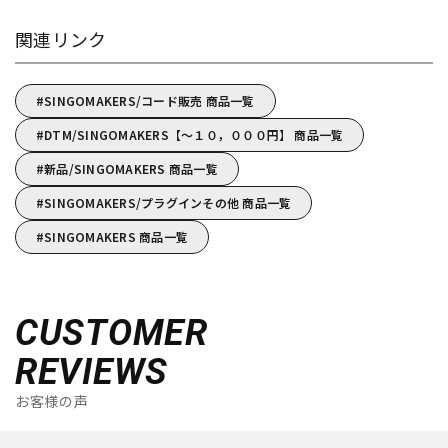
関連リンク
SINGOMAKERS/コード販売 商品一覧
DTM/SINGOMAKERS【～１０，０００円】 商品一覧
新品/SINGOMAKERS 商品一覧
SINGOMAKERS/プラグインその他 商品一覧
SINGOMAKERS 商品一覧
CUSTOMER
REVIEWS
お客様の声