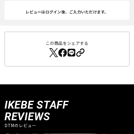
レビューはログイン後、ご入力いただけます。
この商品をシェアする
IKEBE STAFF
REVIEWS
DTMのレビュー