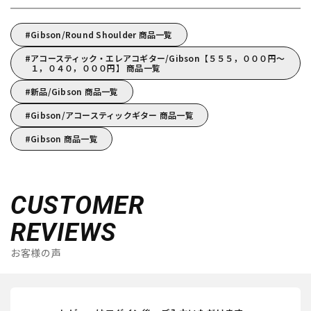
Gibson/Round Shoulder 商品一覧
アコースティック・エレアコギター/Gibson【５５５，０００円～
１，０４０，０００円】 商品一覧
新品/Gibson 商品一覧
Gibson/アコースティックギター 商品一覧
Gibson 商品一覧
CUSTOMER
REVIEWS
お客様の声