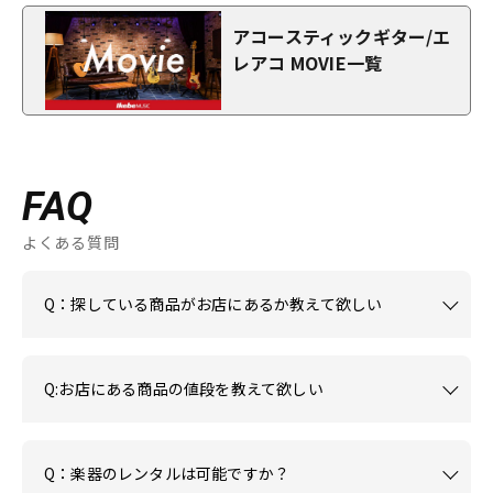
アコースティックギター/エ
レアコ MOVIE一覧
FAQ
よくある質問
Q：探している商品がお店にあるか教えて欲しい
Q:お店にある商品の値段を教えて欲しい
Q：楽器のレンタルは可能ですか？