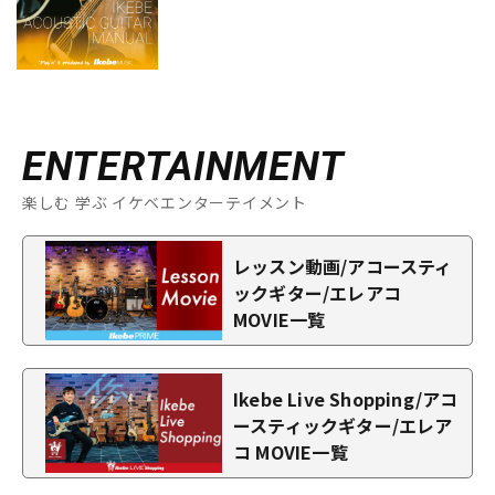
ENTERTAINMENT
楽しむ 学ぶ イケベエンターテイメント
レッスン動画/アコースティ
ックギター/エレアコ
MOVIE一覧
Ikebe Live Shopping/アコ
ースティックギター/エレア
コ MOVIE一覧