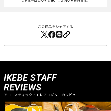
レビューはログイン後、ご入力いただけます。
この商品をシェアする
IKEBE STAFF
REVIEWS
アコースティック・エレアコギターのレビュー