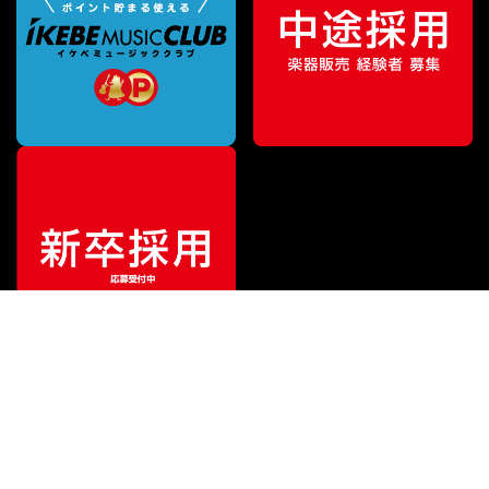
特別価格
¥
729,000
（税込）
¥
899,000
販売価格
（税込）
ご利用ガイド