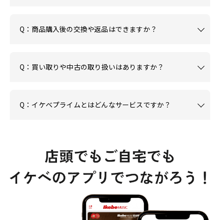
Q：商品購入後の交換や返品はできますか？
Q：買い取りや中古の取り扱いはありますか？
Q：イケベプライムとはどんなサービスですか？