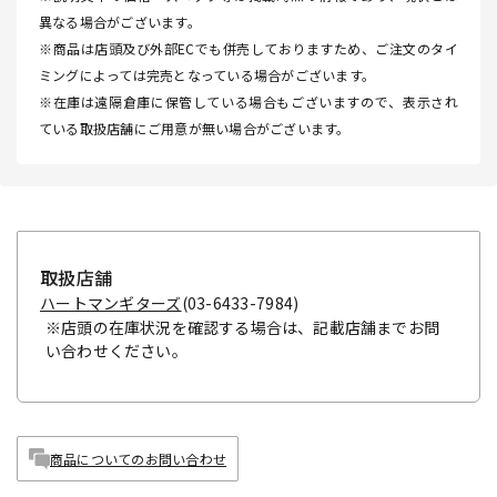
異なる場合がございます。
※商品は店頭及び外部ECでも併売しておりますため、ご注文のタイ
ミングによっては完売となっている場合がございます。
※在庫は遠隔倉庫に保管している場合もございますので、表示され
ている取扱店舗にご用意が無い場合がございます。
取扱店舗
ハートマンギターズ
(03-6433-7984)
※店頭の在庫状況を確認する場合は、記載店舗までお問
い合わせください。
商品についてのお問い合わせ