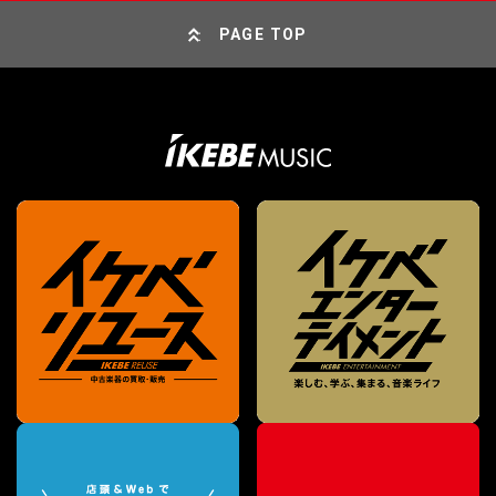
PAGE TOP