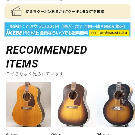
使えるクーポンあるかも"クーポンBOX"を確認
RECOMMENDED
ITEMS
こちらもよく見られています
Gibson
Gibson
Gibson