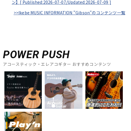
ン】[
Published:2026-07-07/
Updated:2026-07-09
]
>>Ikebe MUSIC INFORMATION "Gibson"のコンテンツ一覧
POWER PUSH
アコースティック・エレアコギター おすすめコンテンツ