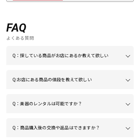
FAQ
よくある質問
Q：探している商品がお店にあるか教えて欲しい
Q:お店にある商品の値段を教えて欲しい
Q：楽器のレンタルは可能ですか？
Q：商品購入後の交換や返品はできますか？