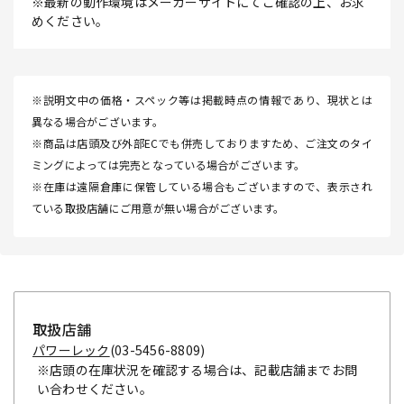
※最新の動作環境はメーカーサイトにてご確認の上、お求
めください。
※説明文中の価格・スペック等は掲載時点の情報であり、現状とは
異なる場合がございます。
※商品は店頭及び外部ECでも併売しておりますため、ご注文のタイ
ミングによっては完売となっている場合がございます。
※在庫は遠隔倉庫に保管している場合もございますので、表示され
ている取扱店舗にご用意が無い場合がございます。
取扱店舗
パワーレック
(03-5456-8809)
※店頭の在庫状況を確認する場合は、記載店舗までお問
い合わせください。