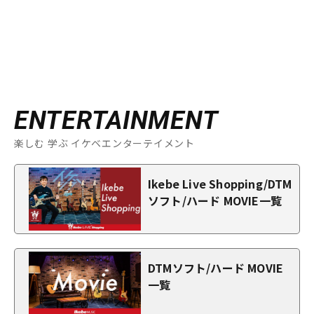
ENTERTAINMENT
楽しむ 学ぶ イケベエンターテイメント
Ikebe Live Shopping/DTM
ソフト/ハード MOVIE一覧
DTMソフト/ハード MOVIE
一覧