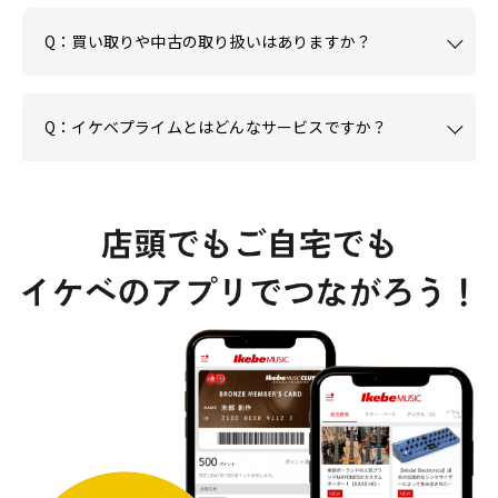
Q：買い取りや中古の取り扱いはありますか？
Q：イケベプライムとはどんなサービスですか？