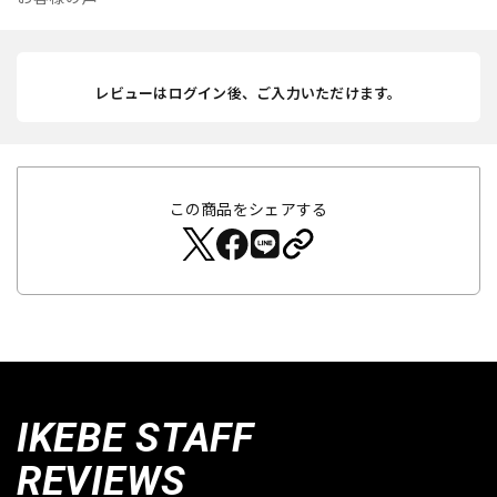
レビューはログイン後、ご入力いただけます。
この商品をシェアする
IKEBE STAFF
REVIEWS