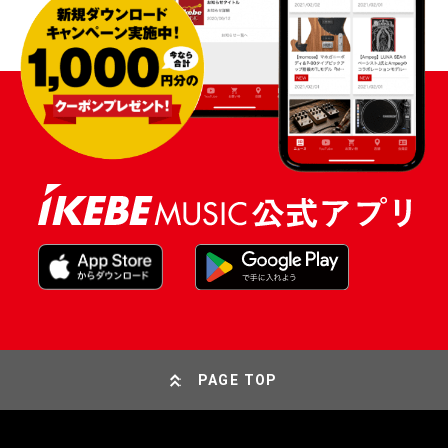
PAGE TOP