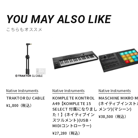
YOU MAY ALSO LIKE
こちらもオススメ
Native Instruments
Native Instruments
Native Instruments
TRAKTOR DJ CABLE
KOMPLETE KONTROL
MASCHINE MIKRO M
A49【KOMPLETE 15
(ネイティブインスト
¥
1,800
（税込）
SELECT 付属になりまし
メンツ)(マシーン)
た！】(ネイティブイン
¥
38,500
（税込）
スツルメント)(USB・
MIDIコントローラー)
¥
27,280
（税込）