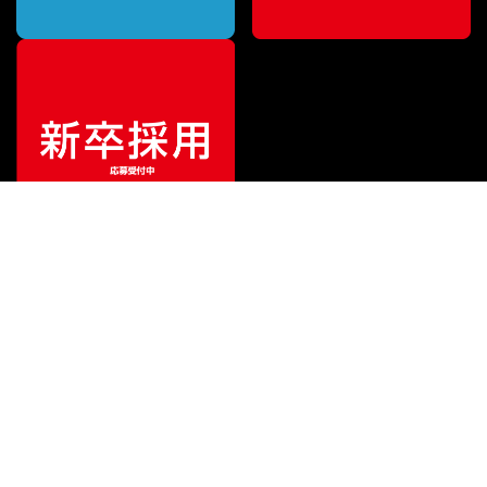
ご利用ガイド
サポート
会社情報