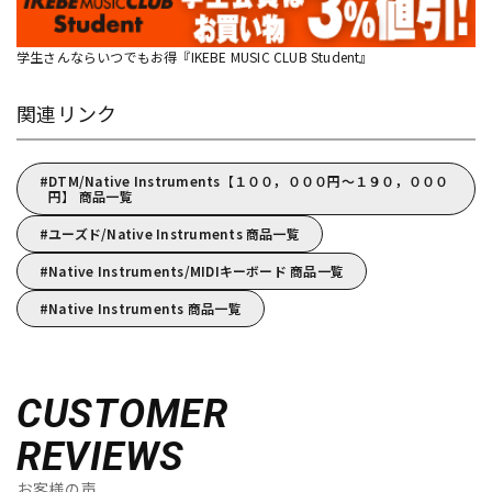
学生さんならいつでもお得『IKEBE MUSIC CLUB Student』
関連リンク
DTM/Native Instruments【１００，０００円～１９０，０００
円】 商品一覧
ユーズド/Native Instruments 商品一覧
Native Instruments/MIDIキーボード 商品一覧
Native Instruments 商品一覧
CUSTOMER
REVIEWS
お客様の声