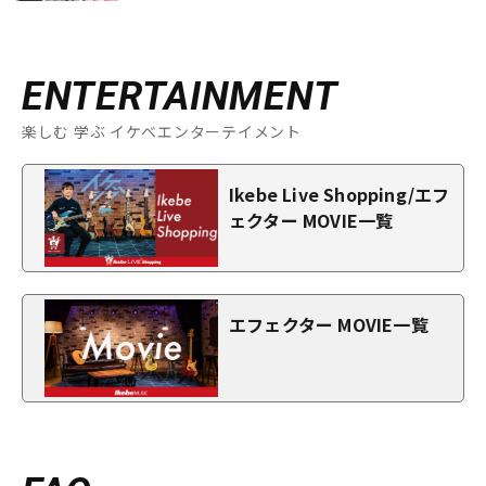
ENTERTAINMENT
楽しむ 学ぶ イケベエンターテイメント
Ikebe Live Shopping/エフ
ェクター MOVIE一覧
エフェクター MOVIE一覧