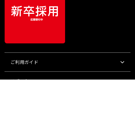
ご利用ガイド
¥
33,000
販売価格
（税込）
サポート
会社情報
関連リンク