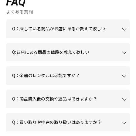
FAQ
よくある質問
Q：探している商品がお店にあるか教えて欲しい
Q:お店にある商品の値段を教えて欲しい
Q：楽器のレンタルは可能ですか？
Q：商品購入後の交換や返品はできますか？
Q：買い取りや中古の取り扱いはありますか？