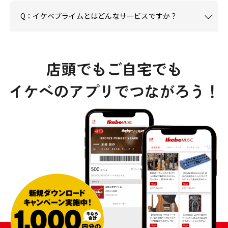
Q：イケベプライムとはどんなサービスですか？