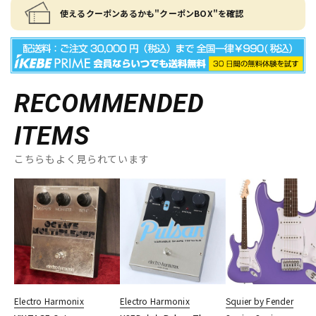
使えるクーポンあるかも"クーポンBOX"を確認
RECOMMENDED
ITEMS
こちらもよく見られています
Electro Harmonix
Electro Harmonix
Squier by Fender