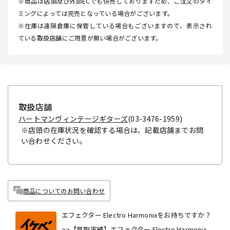
※商品は店頭及び外部ECでも併売しておりますため、ご注文のタイ
ミングによっては完売となっている場合がございます。
※在庫は遠隔倉庫に保管している場合もございますので、表示され
ている取扱店舗にご用意が無い場合がございます。
取扱店舗
ハートマンヴィンテージギターズ
(03-3476-1959)
※店頭の在庫状況を確認する場合は、記載店舗までお問
い合わせください。
商品についてのお問い合わせ
エフェクター Electro Harmonixをお持ちですか？
>>【買取実績】エフェクター Electro Harmonix