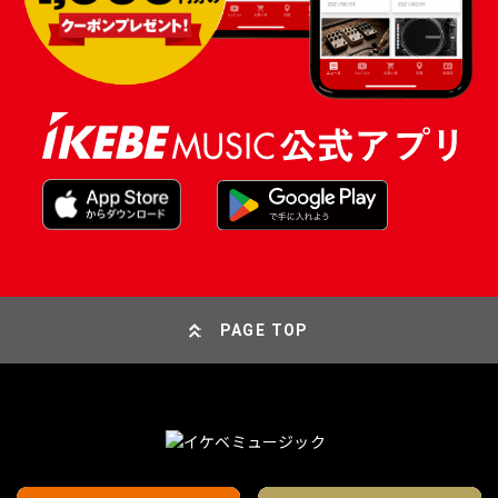
PAGE TOP