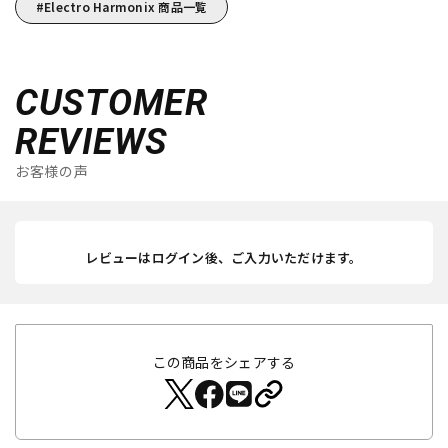
Electro Harmonix 商品一覧
CUSTOMER
REVIEWS
お客様の声
レビューはログイン後、ご入力いただけます。
この商品をシェアする