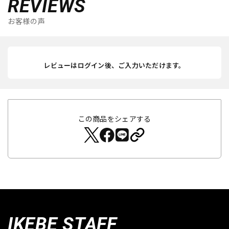
REVIEWS
お客様の声
レビューはログイン後、ご入力いただけます。
この商品をシェアする
IKEBE STAFF