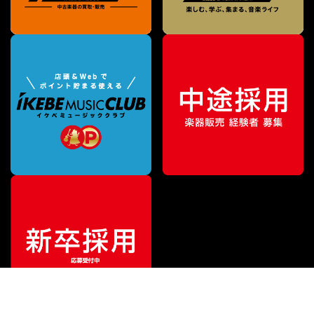
¥
74,800
販売価格
（税込）