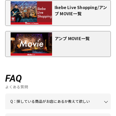
Ikebe Live Shopping/アン
プ MOVIE一覧
アンプ MOVIE一覧
FAQ
よくある質問
Q：探している商品がお店にあるか教えて欲しい