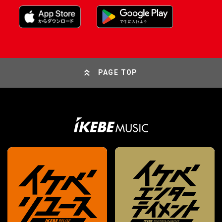
PAGE TOP