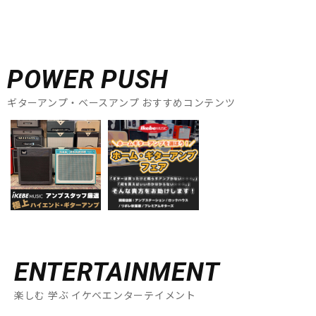
POWER PUSH
ギターアンプ・ベースアンプ おすすめコンテンツ
ENTERTAINMENT
楽しむ 学ぶ イケベエンターテイメント