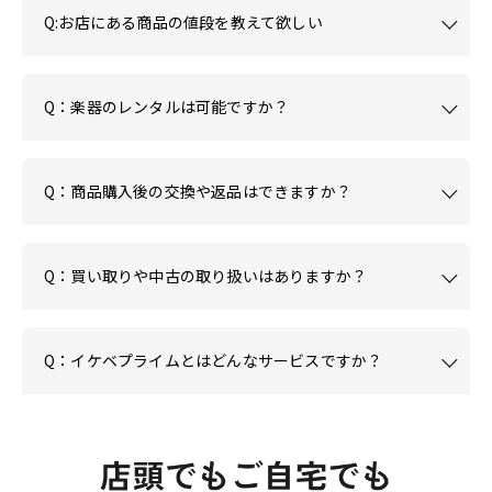
Q:お店にある商品の値段を教えて欲しい
Q：楽器のレンタルは可能ですか？
Q：商品購入後の交換や返品はできますか？
Q：買い取りや中古の取り扱いはありますか？
Q：イケベプライムとはどんなサービスですか？