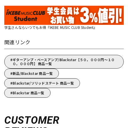
学生さんならいつでもお得『IKEBE MUSIC CLUB Student』
関連リンク
ギターアンプ・ベースアンプ/Blackstar【５０，０００円～１０
０，０００円】 商品一覧
新品/Blackstar 商品一覧
Blackstar/ソリッドステート 商品一覧
Blackstar 商品一覧
CUSTOMER