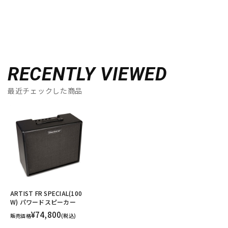
RECENTLY VIEWED
最近チェックした商品
ARTIST FR SPECIAL(100
W) パワードスピーカー
¥74,800
販売価格
(税込)