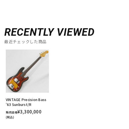
RECENTLY VIEWED
最近チェックした商品
VINTAGE Precision Bass
'63 Sunburst/R
¥3,300,000
販売価格
(税込)