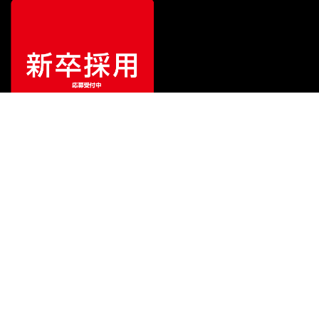
¥
3,300,000
販売価格
（税込）
ご利用ガイド
サポート
会社情報