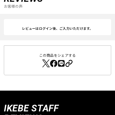
お客様の声
レビューはログイン後、ご入力いただけます。
この商品をシェアする
IKEBE STAFF