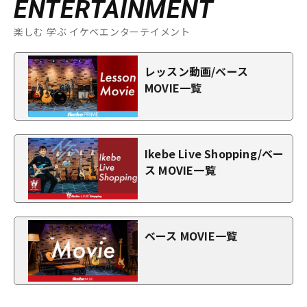
ENTERTAINMENT
楽しむ 学ぶ イケベエンターテイメント
レッスン動画/ベース
MOVIE一覧
Ikebe Live Shopping/ベー
ス MOVIE一覧
ベース MOVIE一覧