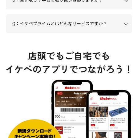
Q：イケベプライムとはどんなサービスですか？