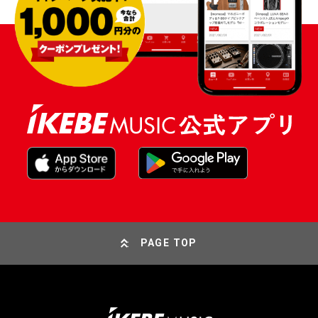
PAGE TOP