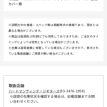
カバー類
※説明文中の価格・スペック等は掲載時点の情報であり、現状とは
異なる場合がございます。
※商品は店頭及び外部ECでも併売しておりますため、ご注文のタイ
ミングによっては完売となっている場合がございます。
※在庫は遠隔倉庫に保管している場合もございますので、表示され
ている取扱店舗にご用意が無い場合がございます。
取扱店舗
ハートマンヴィンテージギターズ
(03-3476-1959)
※店頭の在庫状況を確認する場合は、記載店舗までお問
い合わせください。