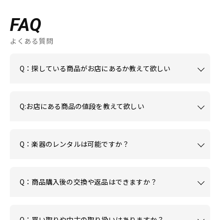
FAQ
よくある質問
Q：探している商品がお店にあるか教えて欲しい
Q:お店にある商品の値段を教えて欲しい
Q：楽器のレンタルは可能ですか？
Q：商品購入後の交換や返品はできますか？
Q：買い取りや中古の取り扱いはありますか？