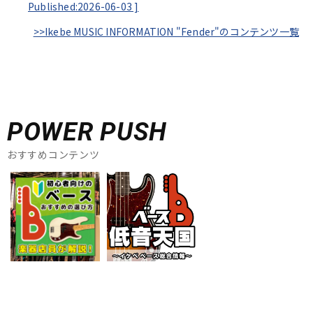
Published:2026-06-03
]
>>Ikebe MUSIC INFORMATION "Fender"のコンテンツ一覧
POWER PUSH
おすすめコンテンツ