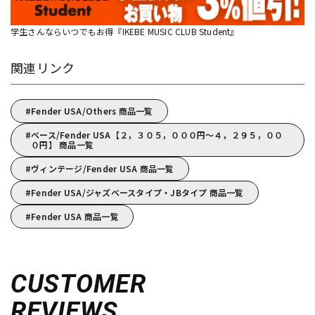
学生さんならいつでもお得『IKEBE MUSIC CLUB Student』
関連リンク
Fender USA/Others 商品一覧
ベース/Fender USA【２，３０５，０００円～４，２９５，００
０円】 商品一覧
ヴィンテージ/Fender USA 商品一覧
Fender USA/ジャズベースタイプ・JBタイプ 商品一覧
Fender USA 商品一覧
CUSTOMER
REVIEWS