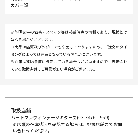
カバー類
※説明文中の価格・スペック等は掲載時点の情報であり、現状とは
異なる場合がございます。
※商品は店頭及び外部ECでも併売しておりますため、ご注文のタイ
ミングによっては完売となっている場合がございます。
※在庫は遠隔倉庫に保管している場合もございますので、表示され
ている取扱店舗にご用意が無い場合がございます。
取扱店舗
ハートマンヴィンテージギターズ
(03-3476-1959)
※店頭の在庫状況を確認する場合は、記載店舗までお問
い合わせください。