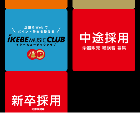
¥
3,300,000
販売価格
（税込）