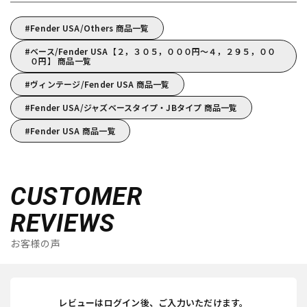
Fender USA/Others 商品一覧
ベース/Fender USA【２，３０５，０００円～４，２９５，００
０円】 商品一覧
ヴィンテージ/Fender USA 商品一覧
Fender USA/ジャズベースタイプ・JBタイプ 商品一覧
Fender USA 商品一覧
CUSTOMER
REVIEWS
お客様の声
レビューはログイン後、ご入力いただけます。