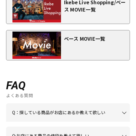
Ikebe Live Shopping/ベー
ス MOVIE一覧
ベース MOVIE一覧
FAQ
よくある質問
Q：探している商品がお店にあるか教えて欲しい
Q:お店にある商品の値段を教えて欲しい