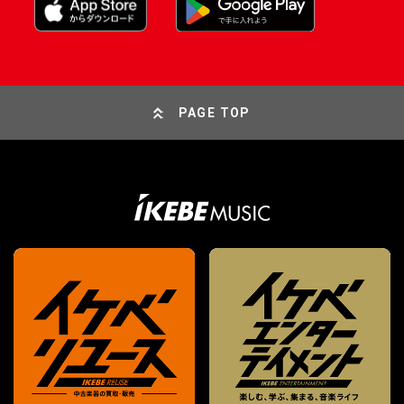
PAGE TOP