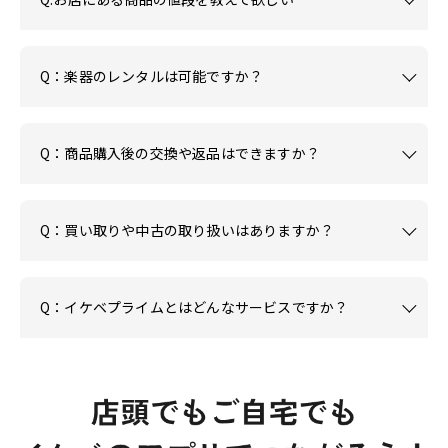
Q：楽器のレンタルは可能ですか？
Q：商品購入後の交換や返品はできますか？
Q：買い取りや中古の取り扱いはありますか？
Q：イケベプライムとはどんなサービスですか？