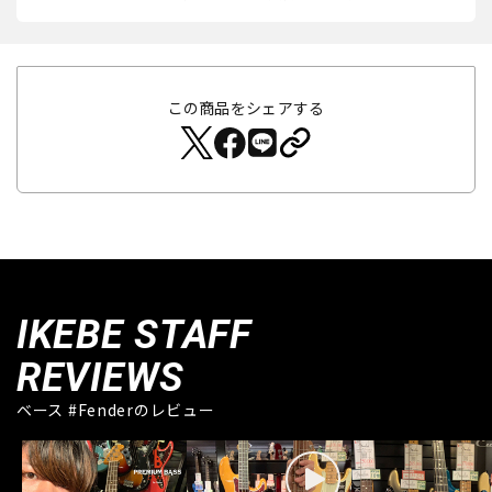
この商品をシェアする
IKEBE STAFF
REVIEWS
ベース #Fenderのレビュー