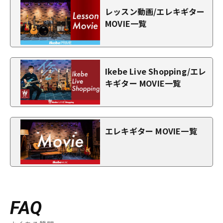
レッスン動画/エレキギター
MOVIE一覧
Ikebe Live Shopping/エレ
キギター MOVIE一覧
エレキギター MOVIE一覧
FAQ