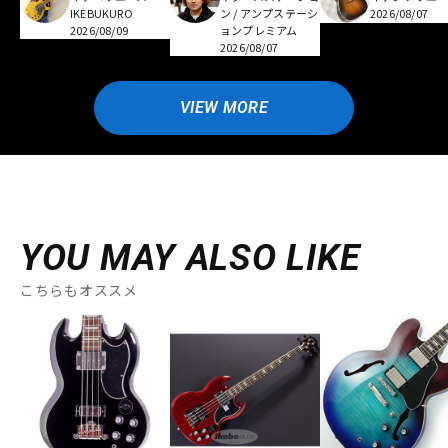
IKEBUKURO
ン / アンプステーシ
2026/08/07
2026/08/09
ョンプレミアム
2026/08/07
VIEW MORE
YOU MAY ALSO LIKE
こちらもオススメ