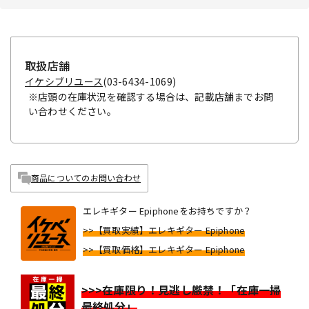
取扱店舗
イケシブリユース
(03-6434-1069)
※店頭の在庫状況を確認する場合は、記載店舗までお問
い合わせください。
商品についてのお問い合わせ
エレキギター Epiphoneをお持ちですか？
>>【買取実績】エレキギター Epiphone
>>【買取価格】エレキギター Epiphone
>>>在庫限り！見逃し厳禁！「在庫一掃
最終処分」