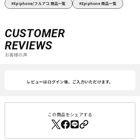
Epiphone/フルアコ 商品一覧
Epiphone 商品一覧
CUSTOMER
REVIEWS
お客様の声
レビューはログイン後、ご入力いただけます。
この商品をシェアする