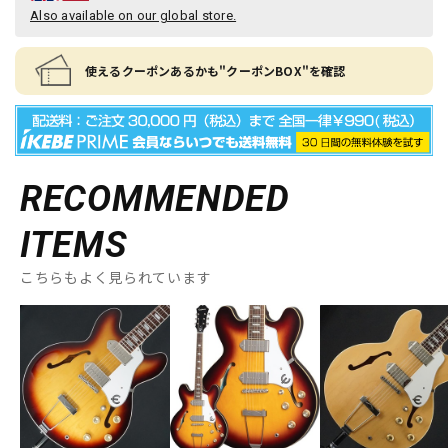
Also available on our global store.
使えるクーポンあるかも"クーポンBOX"を確認
RECOMMENDED
ITEMS
こちらもよく見られています