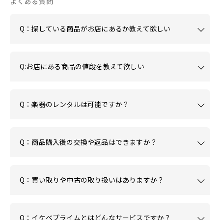
よくある質問
Q：探している商品がお店にあるか教えて欲しい
Q:お店にある商品の値段を教えて欲しい
Q：楽器のレンタルは可能ですか？
Q：商品購入後の交換や返品はできますか？
Q：買い取りや中古の取り扱いはありますか？
Q：イケベプライムとはどんなサービスですか？