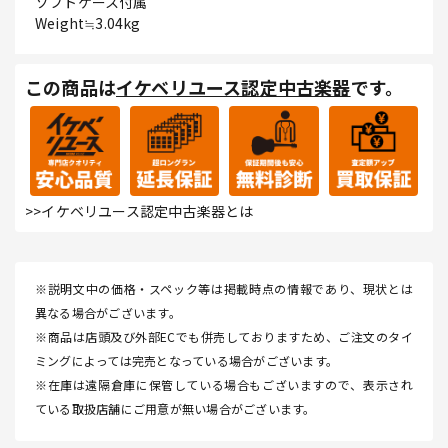
ソフトケース付属
Weight≒3.04kg
この商品は
イケベリユース認定中古楽器
です。
>>イケベリユース認定中古楽器とは
※説明文中の価格・スペック等は掲載時点の情報であり、現状とは
異なる場合がございます。
※商品は店頭及び外部ECでも併売しておりますため、ご注文のタイ
ミングによっては完売となっている場合がございます。
※在庫は遠隔倉庫に保管している場合もございますので、表示され
ている取扱店舗にご用意が無い場合がございます。