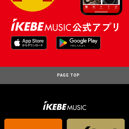
PAGE TOP