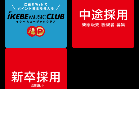
¥
4,070
販売価格
（税込）
ご利用ガイド