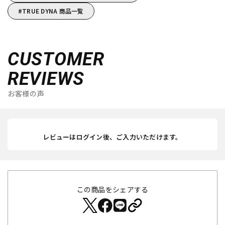
TRUE DYNA 商品一覧
CUSTOMER
REVIEWS
お客様の声
レビューはログイン後、ご入力いただけます。
この商品をシェアする