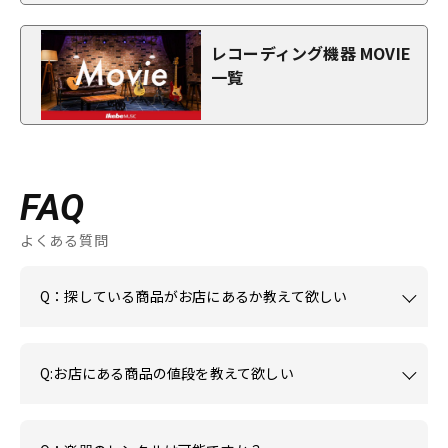
レコーディング機器 MOVIE
一覧
FAQ
よくある質問
Q：探している商品がお店にあるか教えて欲しい
Q:お店にある商品の値段を教えて欲しい