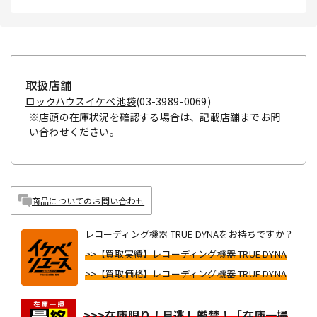
取扱店舗
ロックハウスイケベ池袋
(03-3989-0069)
※店頭の在庫状況を確認する場合は、記載店舗までお問
い合わせください。
商品についてのお問い合わせ
レコーディング機器 TRUE DYNAをお持ちですか？
>>【買取実績】レコーディング機器 TRUE DYNA
>>【買取価格】レコーディング機器 TRUE DYNA
>>>在庫限り！見逃し厳禁！「在庫一掃