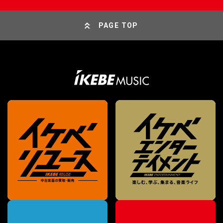
PAGE TOP