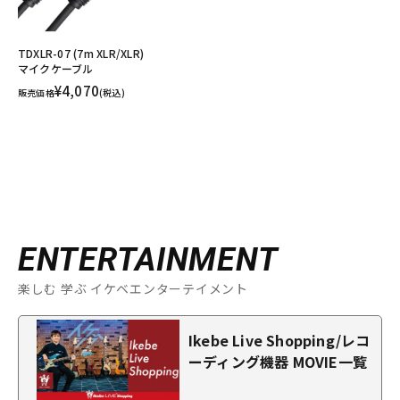
TDXLR-07 (7m XLR/XLR)
マイクケーブル
¥4,070
販売価格
(税込)
ENTERTAINMENT
楽しむ 学ぶ イケベエンターテイメント
Ikebe Live Shopping/レコ
ーディング機器 MOVIE一覧