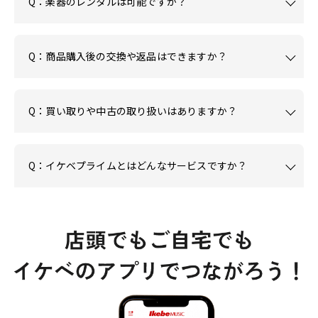
Q：楽器のレンタルは可能ですか？
Q：商品購入後の交換や返品はできますか？
Q：買い取りや中古の取り扱いはありますか？
Q：イケベプライムとはどんなサービスですか？