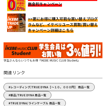
無金利キャンペーン
>>更にお得に購入可能な買い替えプログ
ラムなど、イケベリユース買取/買い替え
キャンペーン詳細はこちら
学生さんならいつでもお得『IKEBE MUSIC CLUB Student』
関連リンク
レコーディング/TRUE DYNA【～１０，０００円】 商品一覧
新品/TRUE DYNA 商品一覧
TRUE DYNA/ラインケーブル 商品一覧