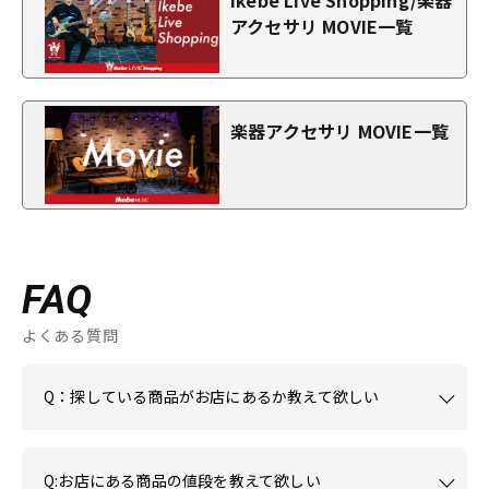
Ikebe Live Shopping/楽器
アクセサリ MOVIE一覧
楽器アクセサリ MOVIE一覧
FAQ
よくある質問
Q：探している商品がお店にあるか教えて欲しい
Q:お店にある商品の値段を教えて欲しい