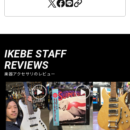
IKEBE STAFF
REVIEWS
楽器アクセサリのレビュー