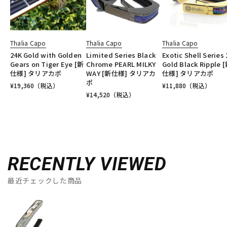
Thalia Capo
Thalia Capo
Thalia Capo
24K Gold with Golden
Limited Series Black
Exotic Shell Series
Gears on Tiger Eye [新
Chrome PEARL MILKY
Gold Black Ripple 
仕様] タリアカポ
WAY [新仕様] タリアカ
仕様] タリアカポ
ポ
¥
19,360
（税込）
¥
11,880
（税込）
¥
14,520
（税込）
RECENTLY VIEWED
最近チェックした商品