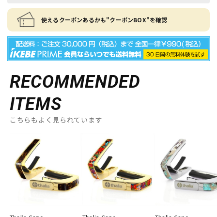
使えるクーポンあるかも"クーポンBOX"を確認
RECOMMENDED
ITEMS
こちらもよく見られています