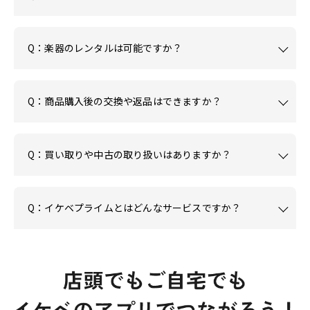
Q：楽器のレンタルは可能ですか？
Q：商品購入後の交換や返品はできますか？
Q：買い取りや中古の取り扱いはありますか？
Q：イケベプライムとはどんなサービスですか？