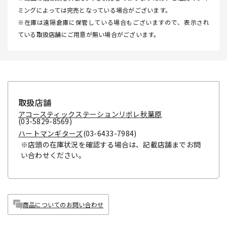
ミングによっては完売となっている場合がございます。
※在庫は遠隔倉庫に保管している場合もございますので、表示され
ている取扱店舗にご用意が無い場合がございます。
取扱店舗
アコースティックステーションリボレ秋葉原
(03-5829-8569)
ハートマンギターズ
(03-6433-7984)
※店頭の在庫状況を確認する場合は、記載店舗までお問
い合わせください。
商品についてのお問い合わせ