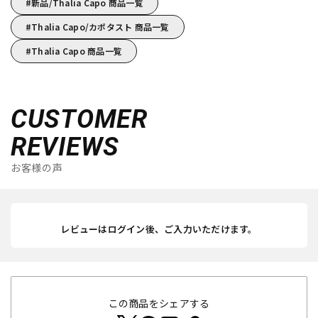
新品/Thalia Capo 商品一覧
Thalia Capo/カポタスト 商品一覧
Thalia Capo 商品一覧
CUSTOMER
REVIEWS
お客様の声
レビューはログイン後、ご入力いただけます。
この商品をシェアする