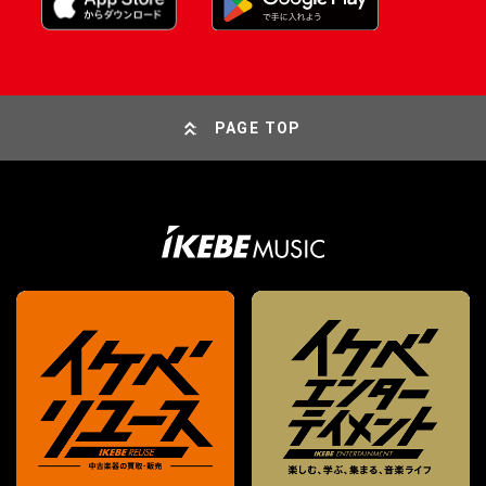
PAGE TOP