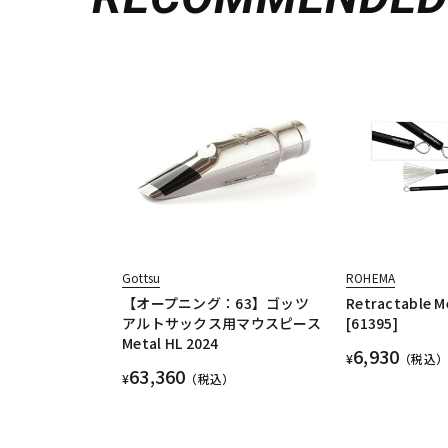
Gottsu
ROHEMA
【オープニング：63】ゴッツ
Retractable M
アルトサックス用マウスピース
[61395]
Metal HL 2024
6,930
¥
（税込）
63,360
¥
（税込）