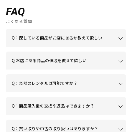
FAQ
よくある質問
Q：探している商品がお店にあるか教えて欲しい
Q:お店にある商品の値段を教えて欲しい
Q：楽器のレンタルは可能ですか？
Q：商品購入後の交換や返品はできますか？
Q：買い取りや中古の取り扱いはありますか？