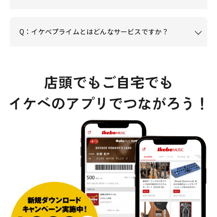
Q：イケベプライムとはどんなサービスですか？