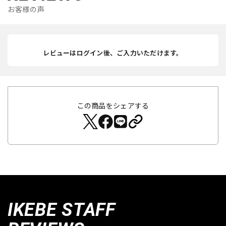
お客様の声
レビューはログイン後、ご入力いただけます。
この商品をシェアする
IKEBE STAFF