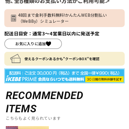
48回まで金利手数料無料!かんたんWEB分割払い
（WeBBy）シミュレーター
配送日目安：通常3～4営業日以内に発送予定
お気に入りに追加
使えるクーポンあるかも"クーポンBOX"を確認
RECOMMENDED
ITEMS
こちらもよく見られています