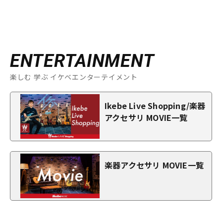
ENTERTAINMENT
楽しむ 学ぶ イケベエンターテイメント
Ikebe Live Shopping/楽器
アクセサリ MOVIE一覧
楽器アクセサリ MOVIE一覧