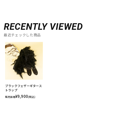
RECENTLY VIEWED
最近チェックした商品
ブラックフェザーギタース
トラップ
¥9,900
販売価格
(税込)