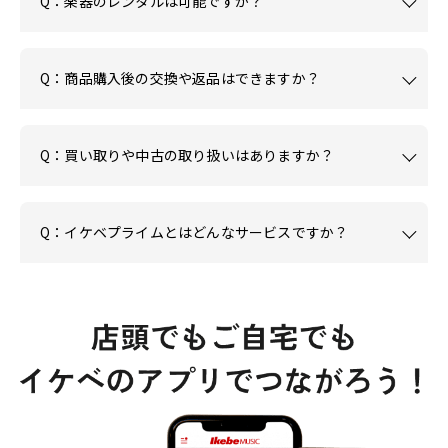
Q：楽器のレンタルは可能ですか？
Q：商品購入後の交換や返品はできますか？
Q：買い取りや中古の取り扱いはありますか？
Q：イケベプライムとはどんなサービスですか？