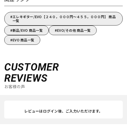
エレキギター/EVO【２４０，０００円～４５５，０００円】 商品
一覧
新品/EVO 商品一覧
EVO/その他 商品一覧
EVO 商品一覧
CUSTOMER
REVIEWS
お客様の声
レビューはログイン後、ご入力いただけます。