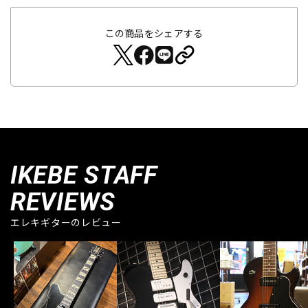
この商品をシェアする
IKEBE STAFF
REVIEWS
エレキギターのレビュー