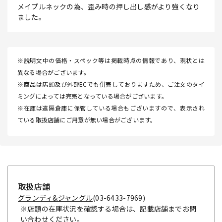
メイプルネックの為、歪み時の押し出し感がより強くなり
ました。
※説明文中の価格・スペック等は掲載時点の情報であり、現状とは
異なる場合がございます。
※商品は店頭及び外部ECでも併売しておりますため、ご注文のタイ
ミングによっては完売となっている場合がございます。
※在庫は遠隔倉庫に保管している場合もございますので、表示され
ている取扱店舗にご用意が無い場合がございます。
取扱店舗
グランディ&ジャングル
(03-6433-7969)
※店頭の在庫状況を確認する場合は、記載店舗までお問
い合わせください。