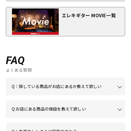
エレキギター MOVIE一覧
FAQ
よくある質問
Q：探している商品がお店にあるか教えて欲しい
Q:お店にある商品の値段を教えて欲しい