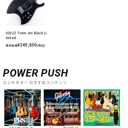
0202Z Trem Jet Black Li
mited
¥349,800
販売価格
(税込)
POWER PUSH
エレキギター おすすめコンテンツ