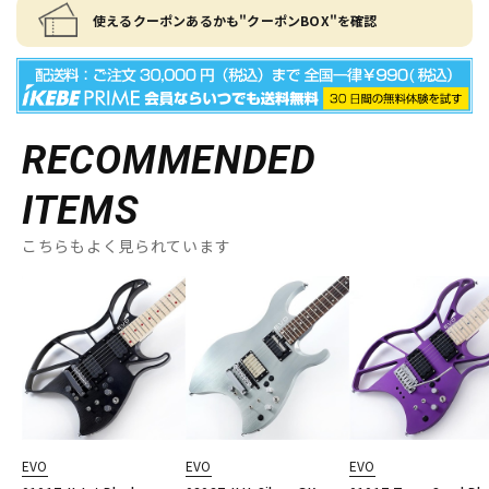
使えるクーポンあるかも"クーポンBOX"を確認
RECOMMENDED
ITEMS
こちらもよく見られています
EVO
EVO
EVO