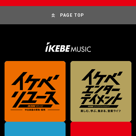
PAGE TOP