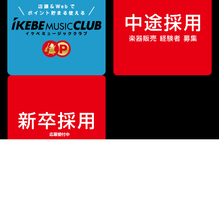
¥
349,800
販売価格
（税込）
ご利用ガイド