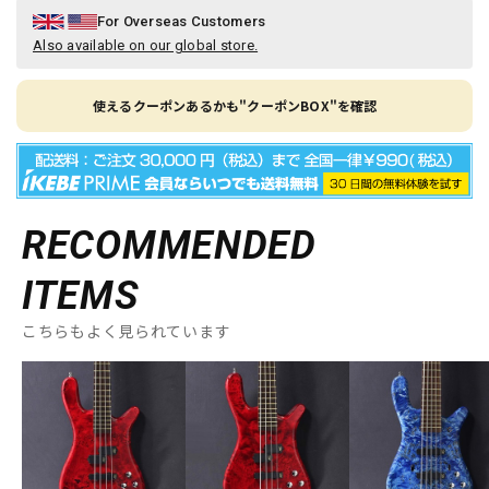
For Overseas Customers
Also available on our global store.
使えるクーポンあるかも"クーポンBOX"を確認
RECOMMENDED
ITEMS
こちらもよく見られています