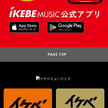
PAGE TOP