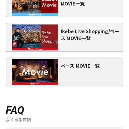
MOVIE一覧
Ikebe Live Shopping/ベー
ス MOVIE一覧
ベース MOVIE一覧
FAQ
よくある質問