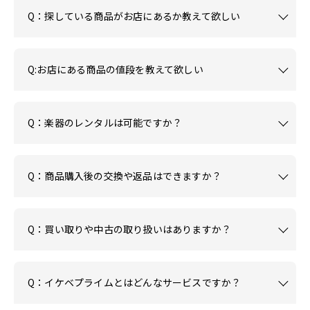
Q：探している商品がお店にあるか教えて欲しい
Q:お店にある商品の値段を教えて欲しい
Q：楽器のレンタルは可能ですか？
Q：商品購入後の交換や返品はできますか？
Q：買い取りや中古の取り扱いはありますか？
Q：イケベプライムとはどんなサービスですか？