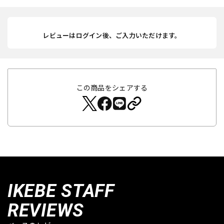
レビューはログイン後、ご入力いただけます。
この商品をシェアする
IKEBE STAFF
REVIEWS