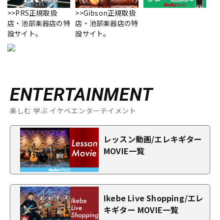
>>PRS正規取扱
>>Gibson正規取扱
店・池部楽器店の特
店・池部楽器店の特
設サイト。
設サイト。
ENTERTAINMENT
楽しむ 学ぶ イケベエンターテイメント
レッスン動画/エレキギター
MOVIE一覧
Ikebe Live Shopping/エレ
キギター MOVIE一覧