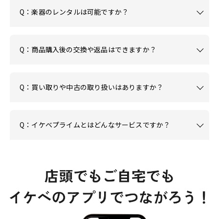
Q：楽器のレンタルは可能ですか？
Q：商品購入後の交換や返品はできますか？
Q：買い取りや中古の取り扱いはありますか？
Q：イケベプライムとはどんなサービスですか？