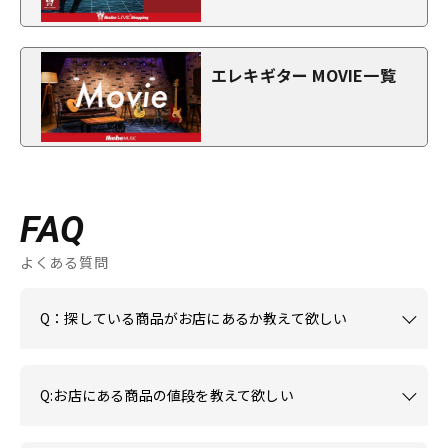
エレキギター MOVIE一覧
FAQ
よくある質問
Q：探している商品がお店にあるか教えて欲しい
Q:お店にある商品の値段を教えて欲しい