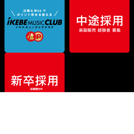
¥
154,880
販売価格
（税込）
ご利用ガイド