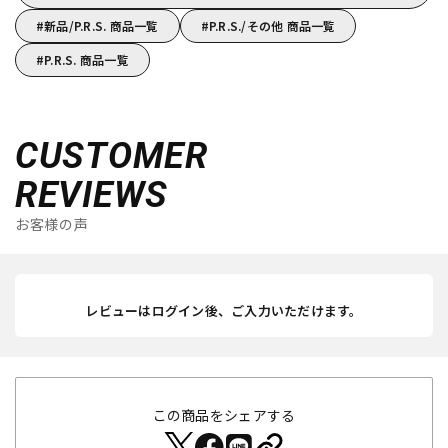
新品/P.R.S. 商品一覧
P.R.S./その他 商品一覧
P.R.S. 商品一覧
CUSTOMER
REVIEWS
お客様の声
レビューはログイン後、ご入力いただけます。
この商品をシェアする