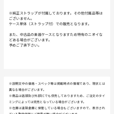
※純正ストラップが付属しております。その他付属品等は
ございません。
ケース単体（ストラップ付）での販売となります。
また、中古品の楽器ケースとなりますため特有のニオイな
どある場合がございます。
予めご了承下さい。
※説明文中の価格・スペック等は掲載時点の情報であり、現状とは
異なる場合がございます。
※商品は店頭及び外部ECでも併売しておりますため、ご注文のタイ
ミングによっては完売となっている場合がございます。
※在庫は遠隔倉庫に保管している場合もございますので、表示され
ている取扱店舗にご用意が無い場合がございます。