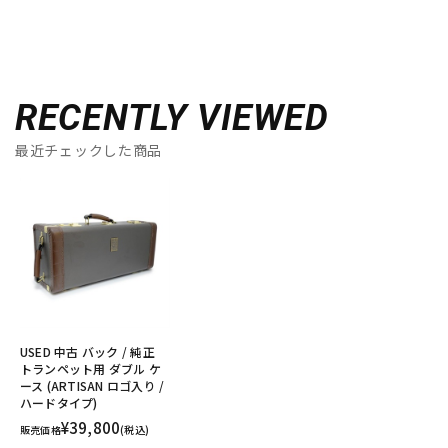
RECENTLY VIEWED
最近チェックした商品
USED 中古 バック / 純正
トランペット用 ダブル ケ
ース (ARTISAN ロゴ入り /
ハードタイプ)
¥39,800
販売価格
(税込)