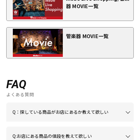
器 MOVIE一覧
管楽器 MOVIE一覧
FAQ
よくある質問
Q：探している商品がお店にあるか教えて欲しい
Q:お店にある商品の値段を教えて欲しい