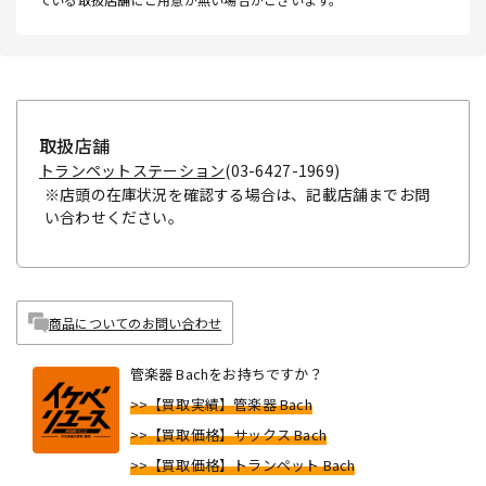
取扱店舗
トランペットステーション
(03-6427-1969)
※店頭の在庫状況を確認する場合は、記載店舗までお問
い合わせください。
商品についてのお問い合わせ
管楽器 Bachをお持ちですか？
>>【買取実績】管楽器 Bach
>>【買取価格】サックス Bach
>>【買取価格】トランペット Bach