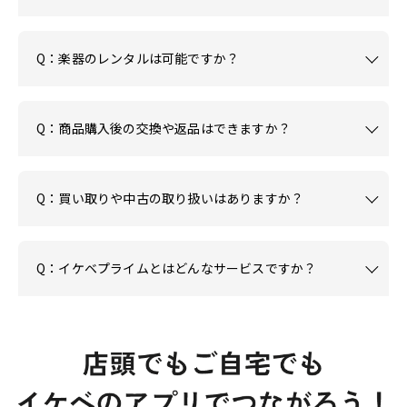
Q：楽器のレンタルは可能ですか？
Q：商品購入後の交換や返品はできますか？
Q：買い取りや中古の取り扱いはありますか？
Q：イケベプライムとはどんなサービスですか？