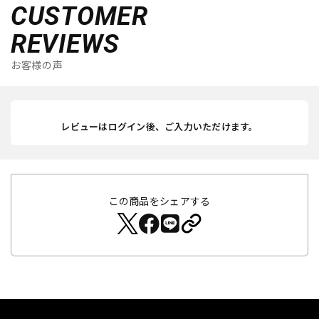
CUSTOMER
REVIEWS
お客様の声
レビューはログイン後、ご入力いただけます。
この商品をシェアする