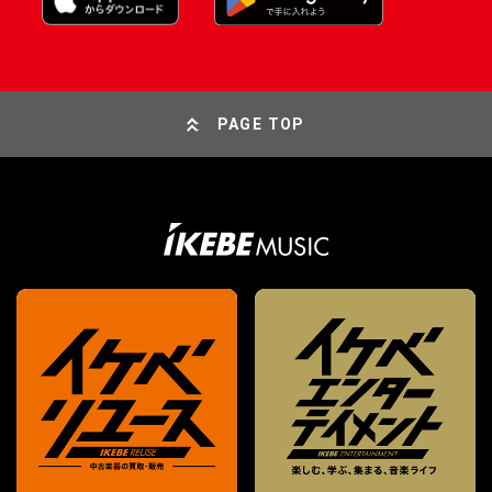
PAGE TOP