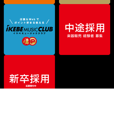
¥
39,800
販売価格
（税込）