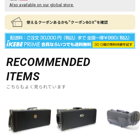
Also available on our global store.
使えるクーポンあるかも"クーポンBOX"を確認
RECOMMENDED
ITEMS
こちらもよく見られています