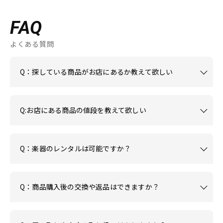
FAQ
よくある質問
Q：探している商品がお店にあるか教えて欲しい
Q:お店にある商品の値段を教えて欲しい
Q：楽器のレンタルは可能ですか？
Q：商品購入後の交換や返品はできますか？