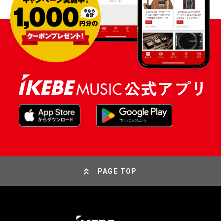
PAGE TOP