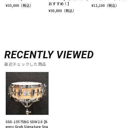
おすすめ！】
¥
33,000
（税込）
¥
12,100
（税込）
¥
30,800
（税込）
RECENTLY VIEWED
最近チェックした商品
SSD-13575BG SDW2.0 [B
enny Greb Signature Sna