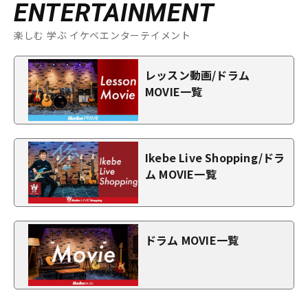
ENTERTAINMENT
楽しむ 学ぶ イケベエンターテイメント
レッスン動画/ドラム
MOVIE一覧
Ikebe Live Shopping/ドラ
ム MOVIE一覧
ドラム MOVIE一覧