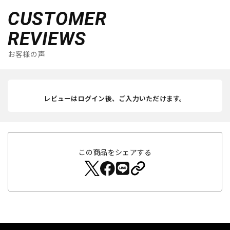
CUSTOMER
REVIEWS
お客様の声
レビューはログイン後、ご入力いただけます。
この商品をシェアする