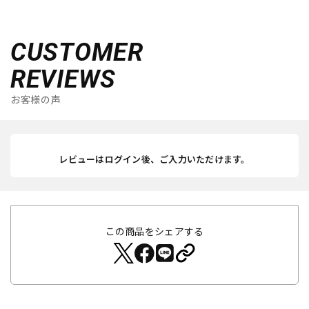
CUSTOMER
REVIEWS
お客様の声
レビューはログイン後、ご入力いただけます。
この商品をシェアする