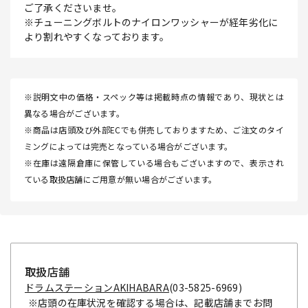
ご了承くださいませ。
※チューニングボルトのナイロンワッシャーが経年劣化に
より割れやすくなっております。
※説明文中の価格・スペック等は掲載時点の情報であり、現状とは
異なる場合がございます。
※商品は店頭及び外部ECでも併売しておりますため、ご注文のタイ
ミングによっては完売となっている場合がございます。
※在庫は遠隔倉庫に保管している場合もございますので、表示され
ている取扱店舗にご用意が無い場合がございます。
取扱店舗
ドラムステーションAKIHABARA
(03-5825-6969)
※店頭の在庫状況を確認する場合は、記載店舗までお問