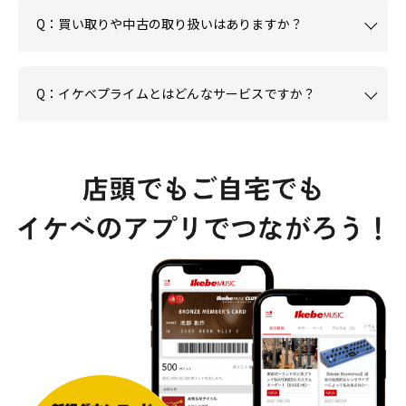
Q：買い取りや中古の取り扱いはありますか？
Q：イケベプライムとはどんなサービスですか？