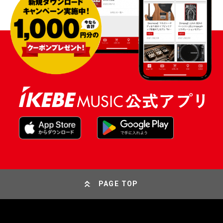
PAGE TOP