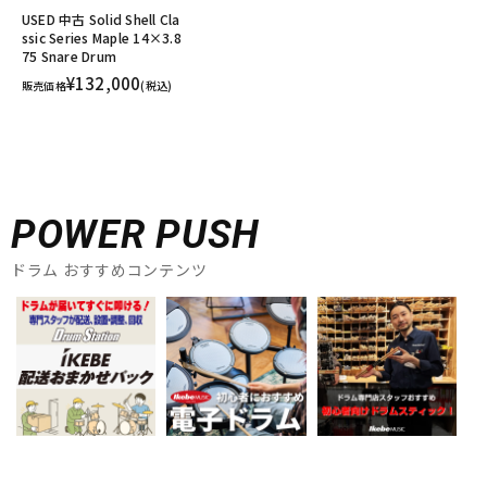
USED 中古 Solid Shell Cla
ssic Series Maple 14×3.8
75 Snare Drum
¥132,000
販売価格
(税込)
POWER PUSH
ドラム おすすめコンテンツ