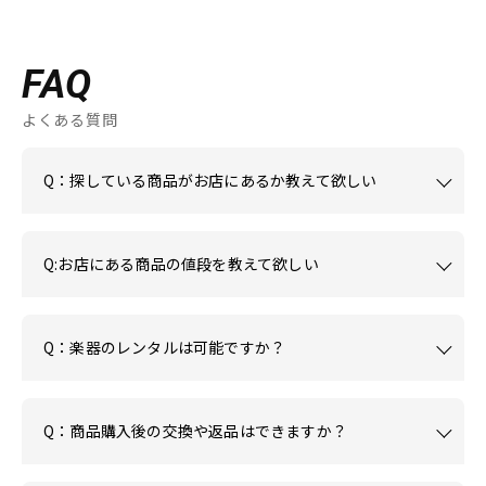
FAQ
よくある質問
Q：探している商品がお店にあるか教えて欲しい
Q:お店にある商品の値段を教えて欲しい
Q：楽器のレンタルは可能ですか？
Q：商品購入後の交換や返品はできますか？