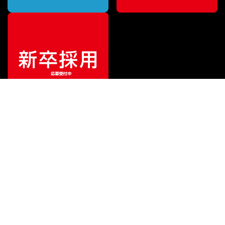
¥
132,000
販売価格
（税込）
ご利用ガイド
サポート
会社情報