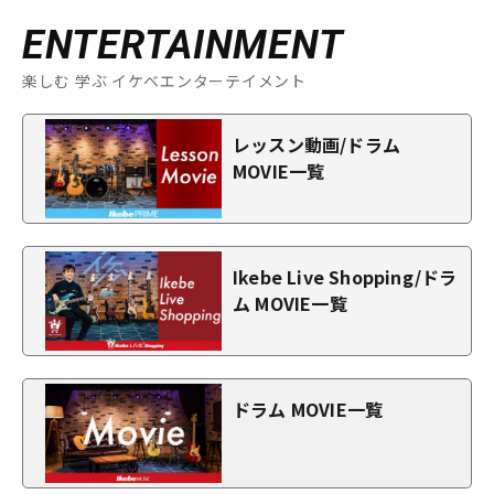
ENTERTAINMENT
楽しむ 学ぶ イケベエンターテイメント
レッスン動画/ドラム
MOVIE一覧
Ikebe Live Shopping/ドラ
ム MOVIE一覧
ドラム MOVIE一覧