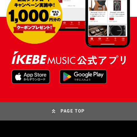
PAGE TOP