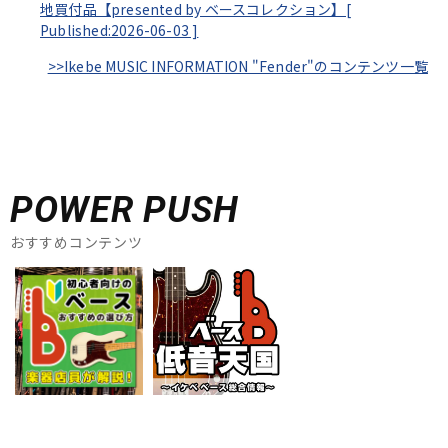
地買付品【presented by ベースコレクション】[
Published:2026-06-03
]
>>Ikebe MUSIC INFORMATION "Fender"のコンテンツ一覧
POWER PUSH
おすすめコンテンツ