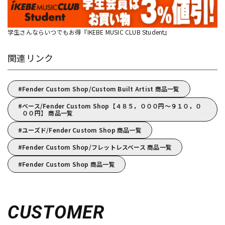
学生さんならいつでもお得『IKEBE MUSIC CLUB Student』
関連リンク
Fender Custom Shop/Custom Built Artist 商品一覧
ベース/Fender Custom Shop【４８５，０００円～９１０，０
００円】 商品一覧
ユーズド/Fender Custom Shop 商品一覧
Fender Custom Shop/フレットレスベース 商品一覧
Fender Custom Shop 商品一覧
CUSTOMER