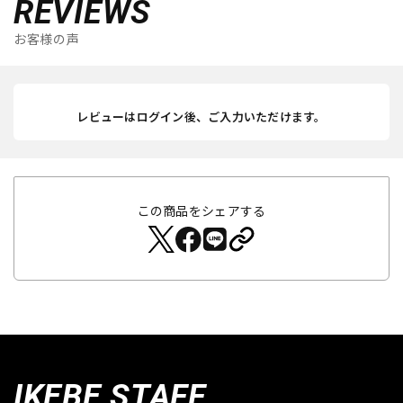
REVIEWS
お客様の声
レビューはログイン後、ご入力いただけます。
この商品をシェアする
IKEBE STAFF