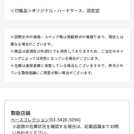
＜付属品＞オリジナル・ハードケース、認定証
※説明文中の価格・スペック等は掲載時点の情報であり、現状とは
異なる場合がございます。
※商品は店頭及び外部ECでも併売しておりますため、ご注文のタイ
ミングによっては完売となっている場合がございます。
※在庫は遠隔倉庫に保管している場合もございますので、表示され
ている取扱店舗にご用意が無い場合がございます。
取扱店舗
ベースコレクション
(03-5428-5094)
※店頭の在庫状況を確認する場合は、記載店舗までお問
い合わせください。