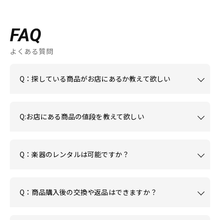
FAQ
よくある質問
Q：探している商品がお店にあるか教えて欲しい
Q:お店にある商品の値段を教えて欲しい
Q：楽器のレンタルは可能ですか？
Q：商品購入後の交換や返品はできますか？