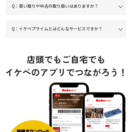
Q：買い取りや中古の取り扱いはありますか？
Q：イケベプライムとはどんなサービスですか？