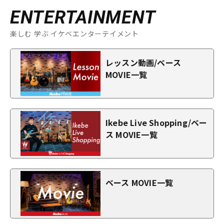
ENTERTAINMENT
楽しむ 学ぶ イケベエンターテイメント
レッスン動画/ベース
MOVIE一覧
Ikebe Live Shopping/ベー
ス MOVIE一覧
ベース MOVIE一覧