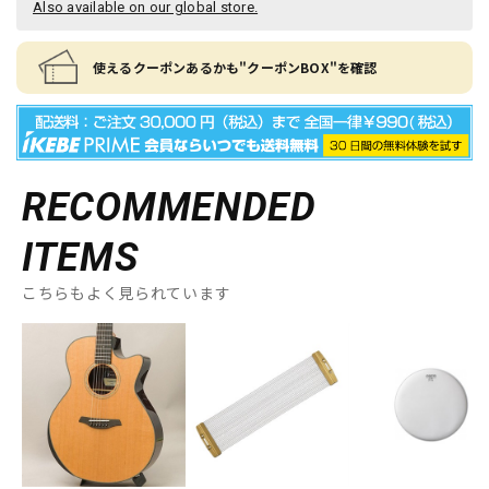
Also available on our global store.
使えるクーポンあるかも"クーポンBOX"を確認
RECOMMENDED
ITEMS
こちらもよく見られています