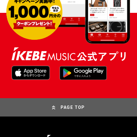
PAGE TOP