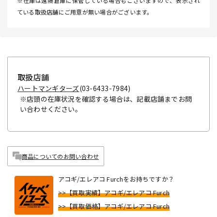
※在庫は遠隔倉庫に保管している場合もございますので、表示され
ている取扱店舗にご用意が無い場合がございます。
取扱店舗
ハートマンギターズ
(03-6433-7984)
※店頭の在庫状況を確認する場合は、記載店舗までお問
い合わせください。
商品についてのお問い合わせ
アコギ/エレアコ Furchをお持ちですか？
>>【買取実績】アコギ/エレアコ Furch
>>【買取価格】アコギ/エレアコ Furch