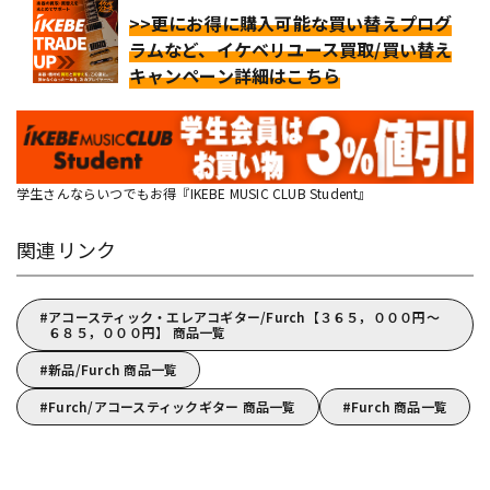
>>更にお得に購入可能な買い替えプログ
ラムなど、イケベリユース買取/買い替え
キャンペーン詳細はこちら
学生さんならいつでもお得『IKEBE MUSIC CLUB Student』
関連リンク
アコースティック・エレアコギター/Furch【３６５，０００円～
６８５，０００円】 商品一覧
新品/Furch 商品一覧
Furch/アコースティックギター 商品一覧
Furch 商品一覧