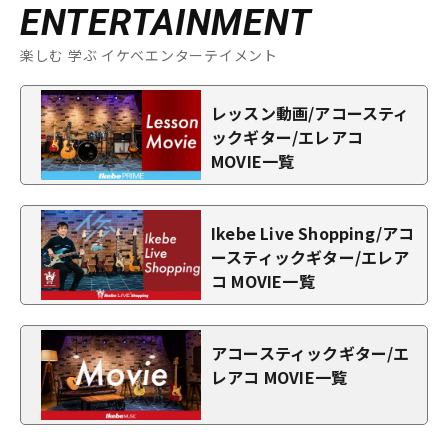
ENTERTAINMENT
楽しむ 学ぶ イケベエンターテイメント
レッスン動画/アコースティ
ックギター/エレアコ
MOVIE一覧
Ikebe Live Shopping/アコ
ースティックギター/エレア
コ MOVIE一覧
アコースティックギター/エ
レアコ MOVIE一覧