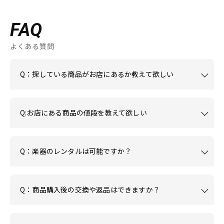
FAQ
よくある質問
Q：探している商品がお店にあるか教えて欲しい
Q:お店にある商品の値段を教えて欲しい
Q：楽器のレンタルは可能ですか？
Q：商品購入後の交換や返品はできますか？