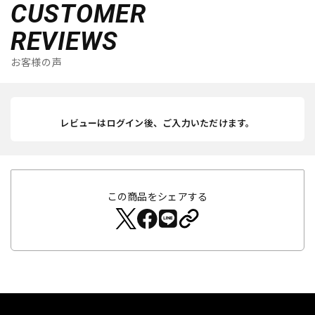
CUSTOMER
REVIEWS
お客様の声
レビューはログイン後、ご入力いただけます。
この商品をシェアする