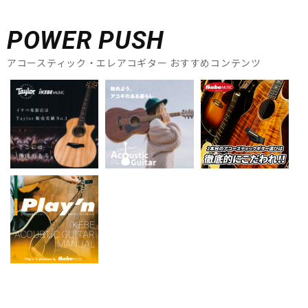
POWER PUSH
アコースティック・エレアコギター おすすめコンテンツ