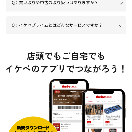
Q：買い取りや中古の取り扱いはありますか？
Q：イケベプライムとはどんなサービスですか？