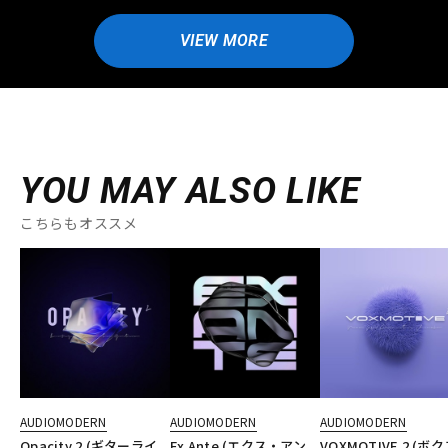
VIEW MORE
YOU MAY ALSO LIKE
こちらもオススメ
AUDIOMODERN
AUDIOMODERN
AUDIOMODERN
Opacity 2 (ギターライ
Ex Ante (エクス・アン
VOXMOTIVE 2 (ボ