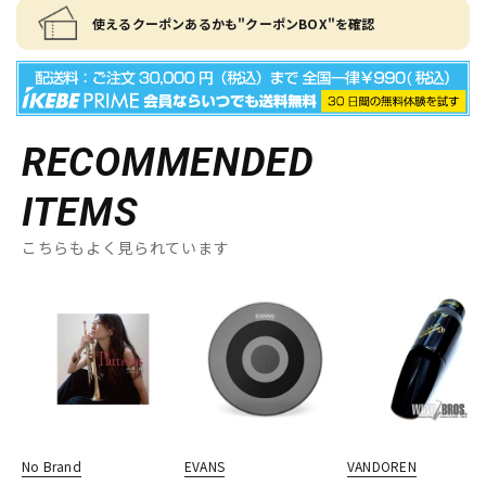
使えるクーポンあるかも"クーポンBOX"を確認
RECOMMENDED
ITEMS
こちらもよく見られています
No Brand
EVANS
VANDOREN