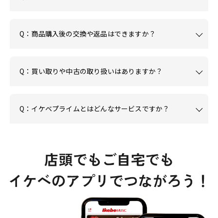
Q：商品購入後の交換や返品はできますか？
Q：買い取りや中古の取り扱いはありますか？
Q：イケベプライムとはどんなサービスですか？