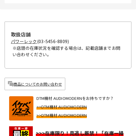
取扱店舗
パワーレック
(03-5456-8809)
※店頭の在庫状況を確認する場合は、記載店舗までお問
い合わせください。
商品についてのお問い合わせ
DTM機材 AUDIOMODERNをお持ちですか？
>>DTM機材 AUDIOMODERN
>>DTM機材 AUDIOMODERN
>>>在庫限り！見逃し厳禁！「在庫一掃