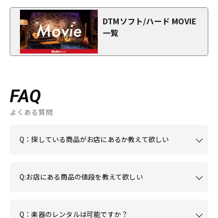
DTMソフト/ハード MOVIE
一覧
FAQ
よくある質問
Q：探している商品がお店にあるか教えて欲しい
Q:お店にある商品の値段を教えて欲しい
Q：楽器のレンタルは可能ですか？