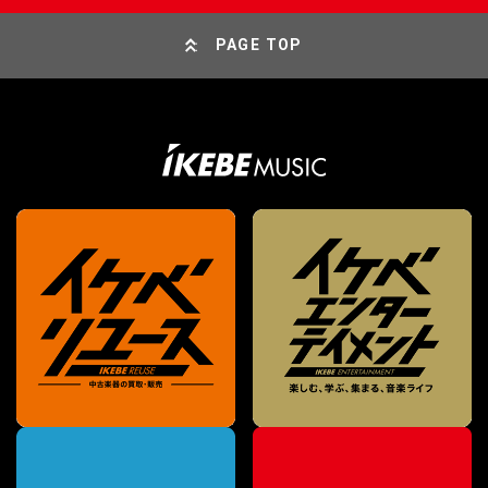
PAGE TOP