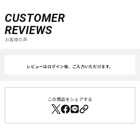
CUSTOMER
REVIEWS
お客様の声
レビューはログイン後、ご入力いただけます。
この商品をシェアする