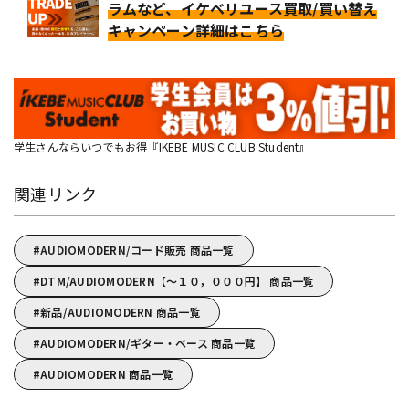
ラムなど、イケベリユース買取/買い替え
キャンペーン詳細はこちら
学生さんならいつでもお得『IKEBE MUSIC CLUB Student』
関連リンク
AUDIOMODERN/コード販売 商品一覧
DTM/AUDIOMODERN【～１０，０００円】 商品一覧
新品/AUDIOMODERN 商品一覧
AUDIOMODERN/ギター・ベース 商品一覧
AUDIOMODERN 商品一覧