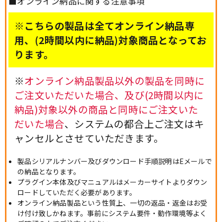
■オンライン納品に関する注意事項
※こちらの製品は全てオンライン納品専
用、(2時間以内に納品)対象商品となってお
ります。
※
オンライン納品製品以外の製品を同時に
ご注文いただいた場合、及び(2時間以内に
納品)対象以外の商品と同時にご注文いた
だいた場合
、システムの都合上ご注文はキ
ャンセルとさせていただきます。
製品シリアルナンバー及びダウンロード手順説明はEメールで
の納品となります。
プラグイン本体及びマニュアルはメーカーサイトよりダウン
ロードしていただく必要があります。
オンライン納品製品という性質上、一切の返品・返金はお受
け付け致しかねます。事前にシステム要件・動作環境等よく