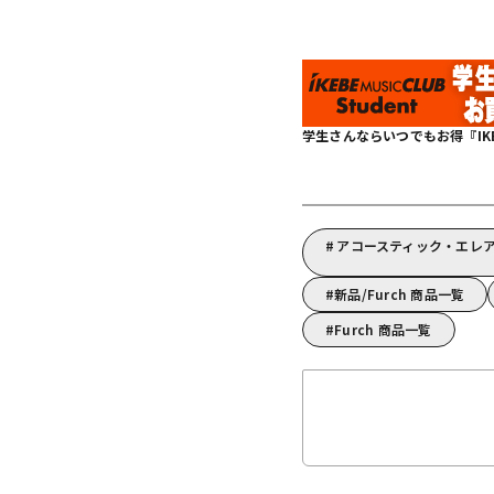
学生さんならいつでもお得『IKEBE 
アコースティック・エレア
新品/Furch 商品一覧
Furch 商品一覧