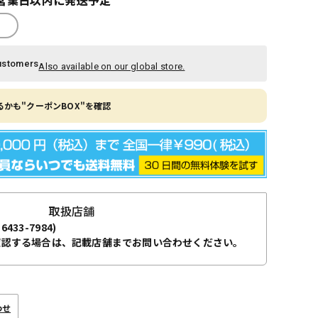
ustomers
Also available on our global store.
かも"クーポンBOX"を確認
取扱店舗
-6433-7984)
確認する場合は、記載店舗までお問い合わせください。
わせ