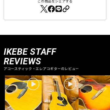
この商品をシェアする
IKEBE STAFF
REVIEWS
アコースティック・エレアコギターのレビュー