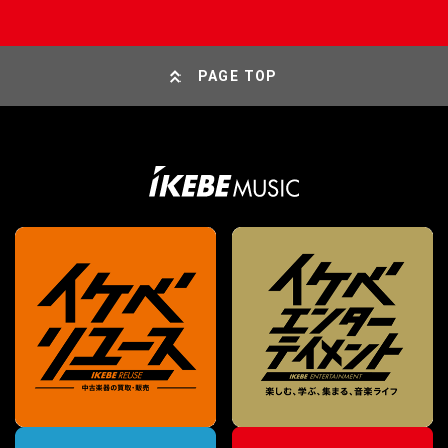
PAGE TOP