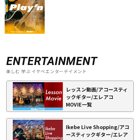
ENTERTAINMENT
楽しむ 学ぶ イケベエンターテイメント
レッスン動画/アコースティ
ックギター/エレアコ
MOVIE一覧
Ikebe Live Shopping/アコ
ースティックギター/エレア