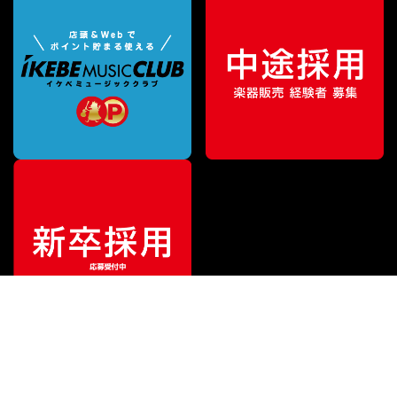
¥
620,000
販売価格
（税込）
ご利用ガイド