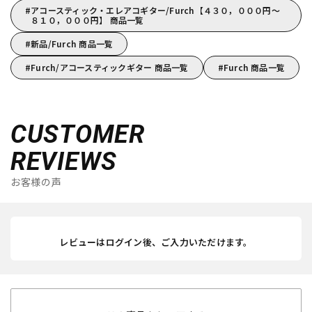
アコースティック・エレアコギター/Furch【４３０，０００円～
８１０，０００円】 商品一覧
新品/Furch 商品一覧
Furch/アコースティックギター 商品一覧
Furch 商品一覧
CUSTOMER
REVIEWS
お客様の声
レビューはログイン後、ご入力いただけます。