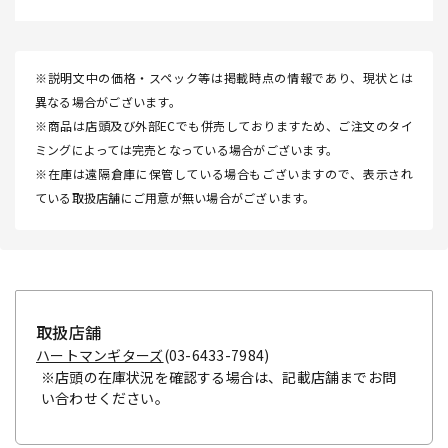
※説明文中の価格・スペック等は掲載時点の情報であり、現状とは
異なる場合がございます。
※商品は店頭及び外部ECでも併売しておりますため、ご注文のタイ
ミングによっては完売となっている場合がございます。
※在庫は遠隔倉庫に保管している場合もございますので、表示され
ている取扱店舗にご用意が無い場合がございます。
取扱店舗
ハートマンギターズ
(03-6433-7984)
※店頭の在庫状況を確認する場合は、記載店舗までお問
い合わせください。