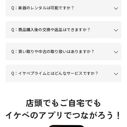
Q：楽器のレンタルは可能ですか？
Q：商品購入後の交換や返品はできますか？
Q：買い取りや中古の取り扱いはありますか？
Q：イケベプライムとはどんなサービスですか？