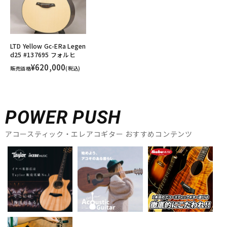
LTD Yellow Gc-ERa Legen
d25 #137695 フォルヒ
¥620,000
販売価格
(税込)
POWER PUSH
アコースティック・エレアコギター おすすめコンテンツ