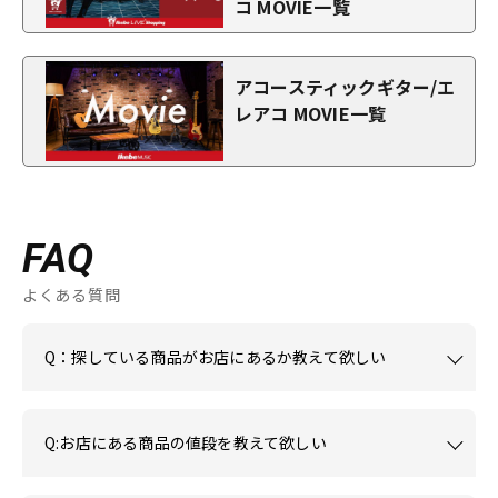
コ MOVIE一覧
アコースティックギター/エ
レアコ MOVIE一覧
FAQ
よくある質問
Q：探している商品がお店にあるか教えて欲しい
Q:お店にある商品の値段を教えて欲しい