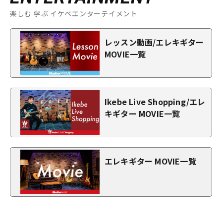
楽しむ 学ぶ イケベエンターテイメント
レッスン動画/エレキギター
MOVIE一覧
Ikebe Live Shopping/エレ
キギター MOVIE一覧
エレキギター MOVIE一覧