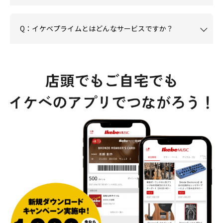
Q：イケベプライムとはどんなサービスですか？