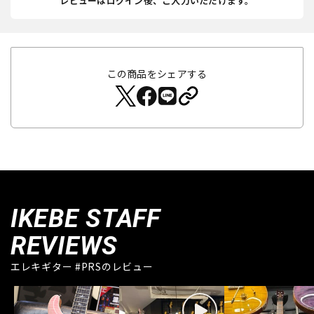
レビューはログイン後、ご入力いただけます。
この商品をシェアする
IKEBE STAFF
REVIEWS
エレキギター #PRSのレビュー