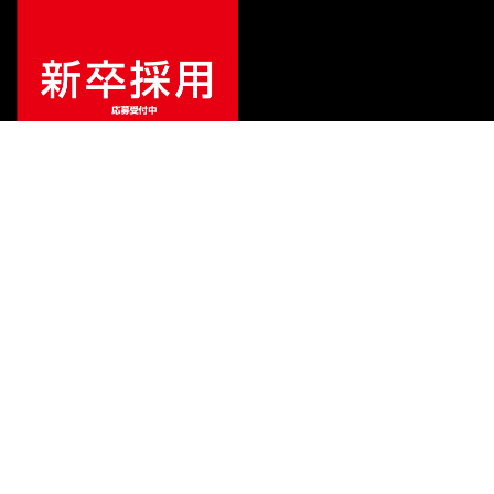
ご利用ガイド
サポート
会社情報
関連リンク