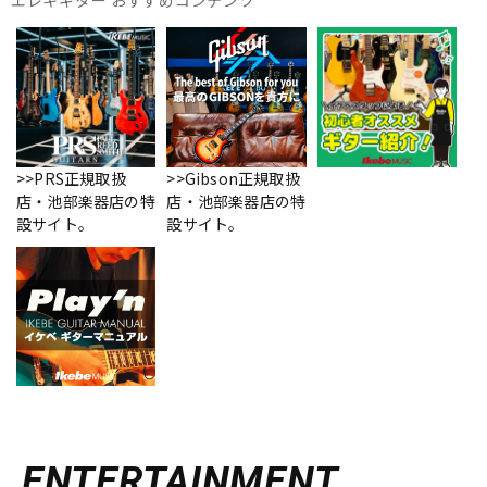
エレキギター おすすめコンテンツ
>>PRS正規取扱
>>Gibson正規取扱
店・池部楽器店の特
店・池部楽器店の特
設サイト。
設サイト。
ENTERTAINMENT