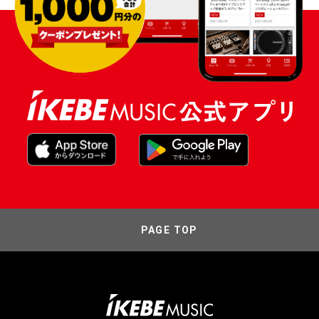
PAGE TOP