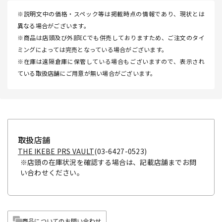
※説明文中の価格・スペック等は掲載時点の情報であり、現状とは
異なる場合がございます。
※商品は店頭及び外部ECでも併売しておりますため、ご注文のタイ
ミングによっては完売となっている場合がございます。
※在庫は遠隔倉庫に保管している場合もございますので、表示され
ている取扱店舗にご用意が無い場合がございます。
取扱店舗
THE IKEBE PRS VAULT
(03-6427-0523)
※店頭の在庫状況を確認する場合は、記載店舗までお問
い合わせください。
商品についてのお問い合わせ