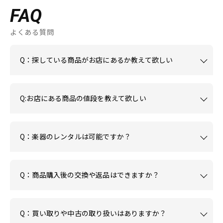
FAQ
よくある質問
Q：探している商品がお店にあるか教えて欲しい
Q:お店にある商品の値段を教えて欲しい
Q：楽器のレンタルは可能ですか？
Q：商品購入後の交換や返品はできますか？
Q：買い取りや中古の取り扱いはありますか？