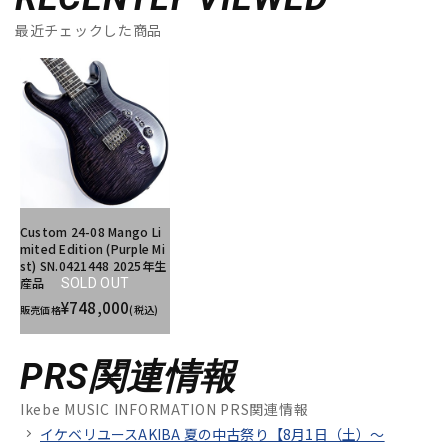
最近チェックした商品
Custom 24-08 Mango Li
mited Edition (Purple Mi
st) SN.0421448 2025年生
産品
SOLD OUT
¥748,000
販売価格
(税込)
PRS関連情報
Ikebe MUSIC INFORMATION PRS関連情報
イケベリユースAKIBA 夏の中古祭り【8月1日（土）～