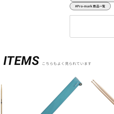
Pro-mark 商品一覧
D
ITEMS
こちらもよく見られています