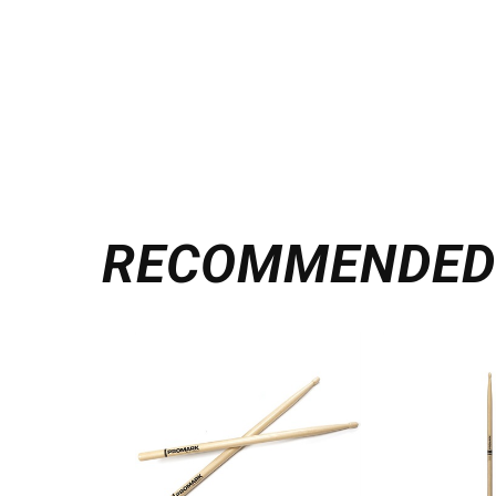
RECOMMENDE