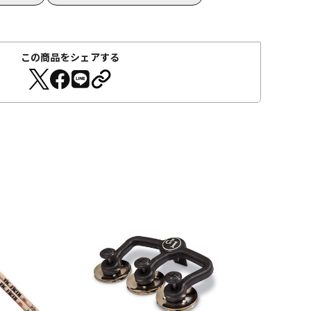
この商品をシェアする