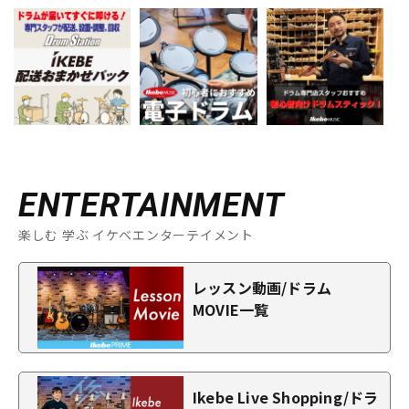
ENTERTAINMENT
楽しむ 学ぶ イケベエンターテイメント
レッスン動画/ドラム
MOVIE一覧
Ikebe Live Shopping/ドラ