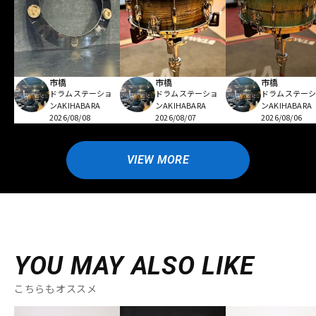
市橋
市橋
市橋
ドラムステーショ
ドラムステーショ
ドラムステー
ンAKIHABARA
ンAKIHABARA
ンAKIHABARA
2026/08/08
2026/08/07
2026/08/06
VIEW MORE
YOU MAY ALSO LIKE
こちらもオススメ