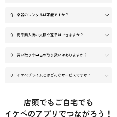
Q：楽器のレンタルは可能ですか？
Q：商品購入後の交換や返品はできますか？
Q：買い取りや中古の取り扱いはありますか？
Q：イケベプライムとはどんなサービスですか？