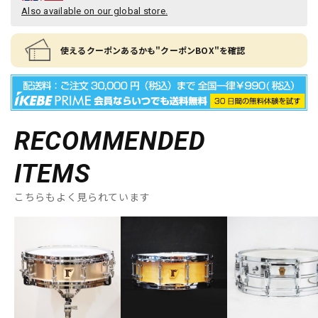
Also available on our global store.
使えるクーポンあるかも"クーポンBOX"を確認
RECOMMENDED
ITEMS
こちらもよく見られています