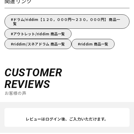
関連リンク
ドラム/riddim【１２０，０００円～２３０，０００円】 商品一
覧
アウトレット/riddim 商品一覧
riddim/スネアドラム 商品一覧
riddim 商品一覧
CUSTOMER
REVIEWS
お客様の声
レビューはログイン後、ご入力いただけます。