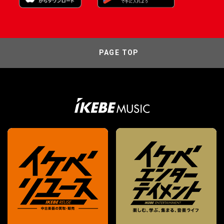
PAGE TOP