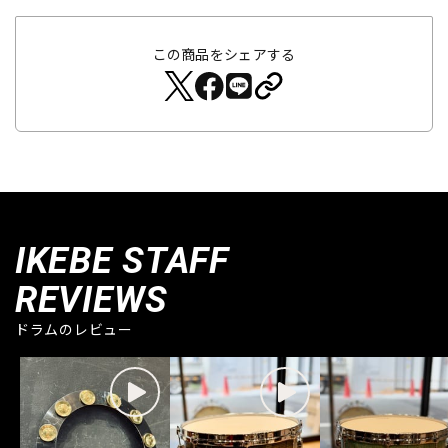
この商品をシェアする
IKEBE STAFF
REVIEWS
ドラムのレビュー