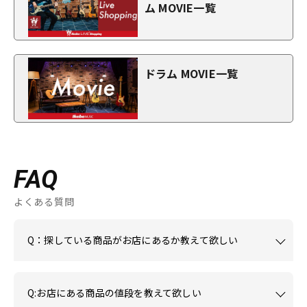
ム MOVIE一覧
ドラム MOVIE一覧
FAQ
よくある質問
Q：探している商品がお店にあるか教えて欲しい
Q:お店にある商品の値段を教えて欲しい