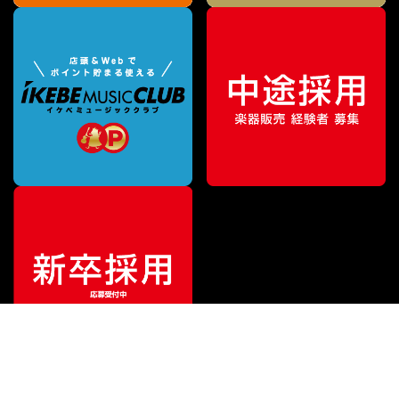
¥
176,000
販売価格
（税込）