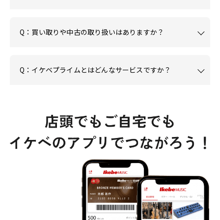
Q：買い取りや中古の取り扱いはありますか？
Q：イケベプライムとはどんなサービスですか？