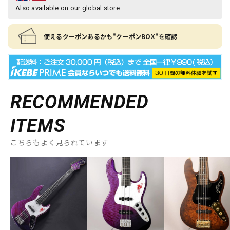
Also available on our global store.
使えるクーポンあるかも"クーポンBOX"を確認
RECOMMENDED
ITEMS
こちらもよく見られています