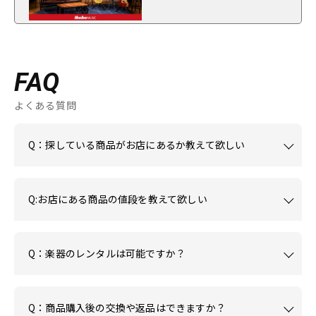
FAQ
よくある質問
Q：探している商品がお店にあるか教えて欲しい
Q:お店にある商品の値段を教えて欲しい
Q：楽器のレンタルは可能ですか？
Q：商品購入後の交換や返品はできますか？