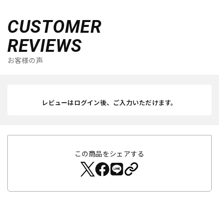
CUSTOMER
REVIEWS
お客様の声
レビューはログイン後、ご入力いただけます。
この商品をシェアする