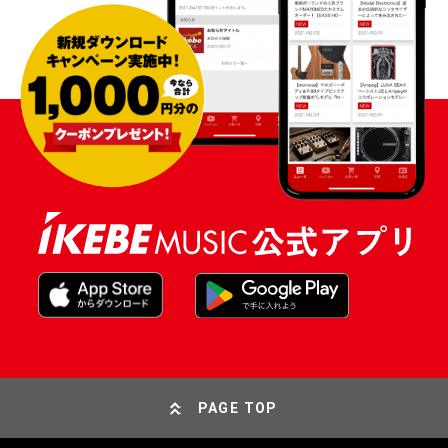
PAGE TOP