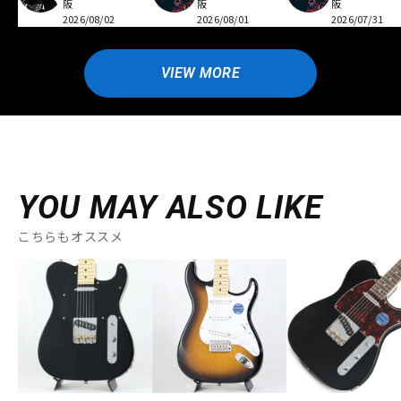
阪
阪
阪
2026/08/02
2026/08/01
2026/07/31
VIEW MORE
YOU MAY ALSO LIKE
こちらもオススメ