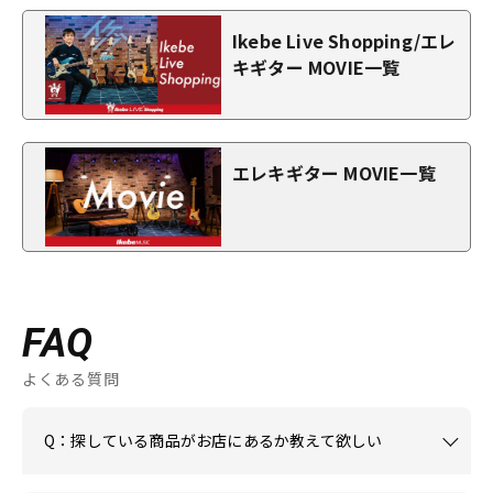
Ikebe Live Shopping/エレ
キギター MOVIE一覧
エレキギター MOVIE一覧
FAQ
よくある質問
Q：探している商品がお店にあるか教えて欲しい