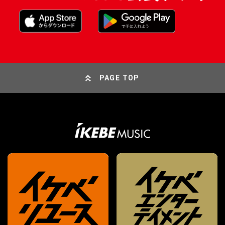
PAGE TOP