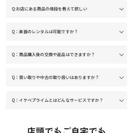
Q:お店にある商品の値段を教えて欲しい
Q：楽器のレンタルは可能ですか？
Q：商品購入後の交換や返品はできますか？
Q：買い取りや中古の取り扱いはありますか？
Q：イケベプライムとはどんなサービスですか？