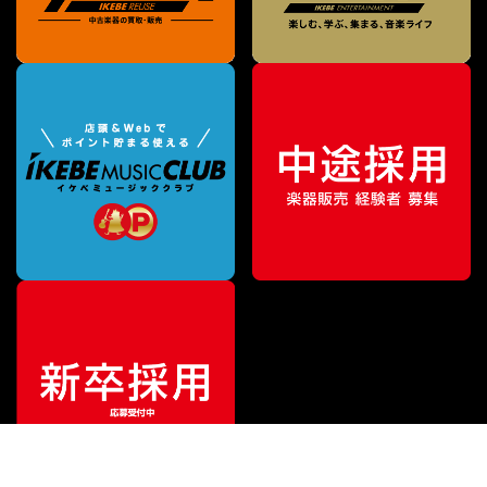
¥
132,000
販売価格
（税込）