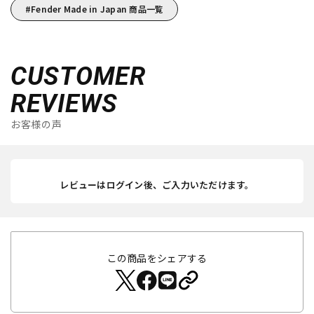
Fender Made in Japan 商品一覧
CUSTOMER
REVIEWS
お客様の声
レビューはログイン後、ご入力いただけます。
この商品をシェアする