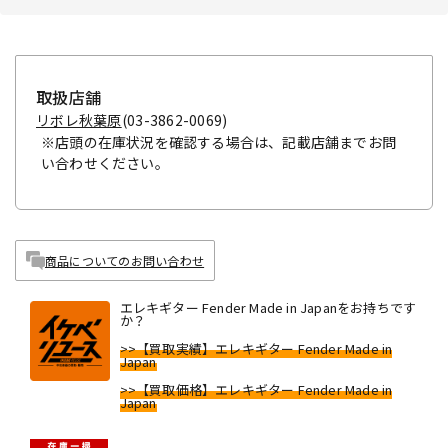
取扱店舗
リボレ秋葉原
(03-3862-0069)
※店頭の在庫状況を確認する場合は、記載店舗までお問
い合わせください。
商品についてのお問い合わせ
エレキギター Fender Made in Japanをお持ちです
か？
>>【買取実績】エレキギター Fender Made in
Japan
>>【買取価格】エレキギター Fender Made in
Japan