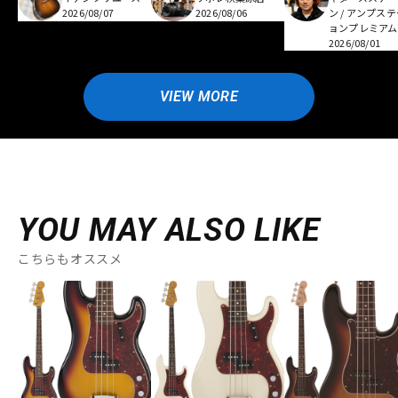
2026/08/07
2026/08/06
ン / アンプス
ョンプレミアム
2026/08/01
VIEW MORE
YOU MAY ALSO LIKE
こちらもオススメ