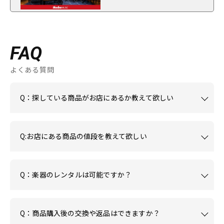
FAQ
よくある質問
Q：探している商品がお店にあるか教えて欲しい
Q:お店にある商品の値段を教えて欲しい
Q：楽器のレンタルは可能ですか？
Q：商品購入後の交換や返品はできますか？