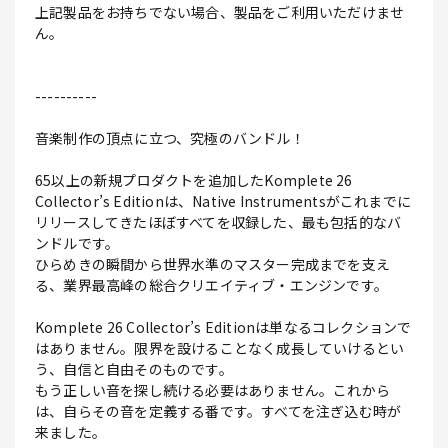
上記製品をお持ちでない場合、製品をご利用いただけませ
ん。
----------
音楽制作の頂点に立つ、究極のバンドル！
65以上の新規プロダクトを追加したKomplete 26
Collector’s Editionは、Native Instrumentsがこれまでに
リリースしてきたほぼすべてを収録した、最も包括的なバ
ンドルです。
ひらめきの瞬間から世界水準のマスター完成までを支え
る、業界最高峰の総合クリエイティブ・エンジンです。
Komplete 26 Collector’s Editionは単なるコレクションで
はありません。限界を設けることなく成長していけるとい
う、自信と自由そのものです。
もう正しい音を探し続ける必要はありません。これから
は、自らその音を定義する番です。すべてを注ぎ込む時が
来ました。