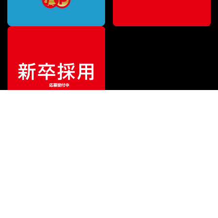
¥
246,901
販売価格
（税込）
ご利用ガイド
サポート
会社情報