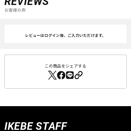
REVIEWS
お客様の声
レビューはログイン後、ご入力いただけます。
この商品をシェアする
IKEBE STAFF