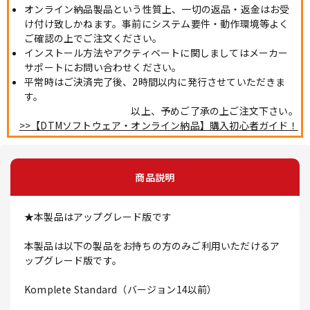
オンライン納品製品という性質上、一切の返品・返金はお受
け付け致しかねます。事前にシステム要件・動作環境等よく
ご確認の上でご注文ください。
インストール方法やアクティベートに関しましてはメーカー
サポートにお問い合わせください。
平常時はご決済完了後、2時間以内に発行させていただきま
す。
以上、予めご了承の上ご注文下さい。
>>【DTMソフトウェア・オンライン納品】購入初心者ガイド！
商品説明
★本製品はアップグレード版です
本製品は以下の製品をお持ちの方のみご利用いただけるア
ップグレード版です。
Komplete Standard（バージョン14以前）