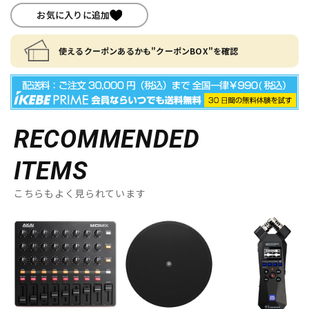
お気に入りに追加
使えるクーポンあるかも"クーポンBOX"を確認
RECOMMENDED
ITEMS
こちらもよく見られています