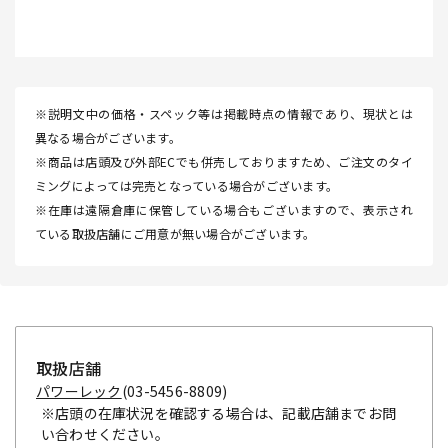
※説明文中の価格・スペック等は掲載時点の情報であり、現状とは
異なる場合がございます。
※商品は店頭及び外部ECでも併売しておりますため、ご注文のタイ
ミングによっては完売となっている場合がございます。
※在庫は遠隔倉庫に保管している場合もございますので、表示され
ている取扱店舗にご用意が無い場合がございます。
取扱店舗
パワーレック
(03-5456-8809)
※店頭の在庫状況を確認する場合は、記載店舗までお問
い合わせください。