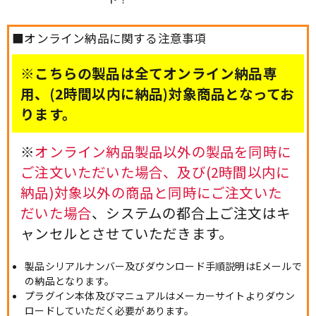
■オンライン納品に関する注意事項
※こちらの製品は全てオンライン納品専
用、(2時間以内に納品)対象商品となってお
ります。
※
オンライン納品製品以外の製品を同時に
ご注文いただいた場合、及び(2時間以内に
納品)対象以外の商品と同時にご注文いた
だいた場合
、システムの都合上ご注文はキ
ャンセルとさせていただきます。
製品シリアルナンバー及びダウンロード手順説明はEメールで
の納品となります。
プラグイン本体及びマニュアルはメーカーサイトよりダウン
ロードしていただく必要があります。