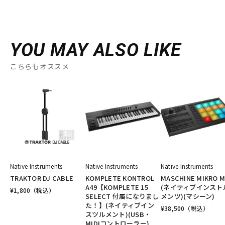
YOU MAY ALSO LIKE
こちらもオススメ
Native Instruments
Native Instruments
Native Instruments
TRAKTOR DJ CABLE
KOMPLETE KONTROL
MASCHINE MIKRO M
A49【KOMPLETE 15
(ネイティブインスト
¥
1,800
（税込）
SELECT 付属になりまし
メンツ)(マシーン)
た！】(ネイティブイン
¥
38,500
（税込）
スツルメント)(USB・
MIDIコントローラー)