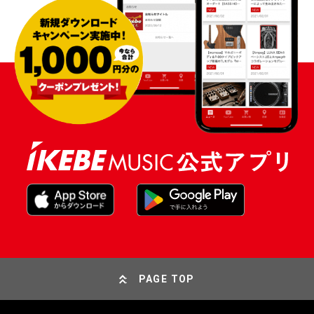
PAGE TOP