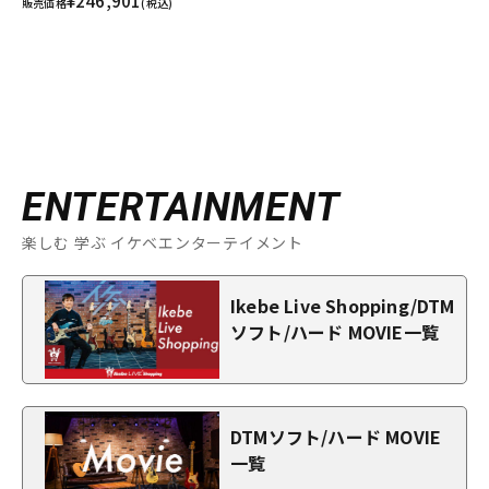
¥246,901
販売価格
(税込)
ENTERTAINMENT
楽しむ 学ぶ イケベエンターテイメント
Ikebe Live Shopping/DTM
ソフト/ハード MOVIE一覧
DTMソフト/ハード MOVIE
一覧