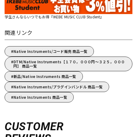
学生さんならいつでもお得『IKEBE MUSIC CLUB Student』
関連リンク
Native Instruments/コード販売 商品一覧
DTM/Native Instruments【１７０，０００円～３２５，０００
円】 商品一覧
新品/Native Instruments 商品一覧
Native Instruments/プラグインバンドル 商品一覧
Native Instruments 商品一覧
CUSTOMER