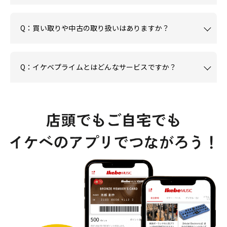
Q：買い取りや中古の取り扱いはありますか？
Q：イケベプライムとはどんなサービスですか？