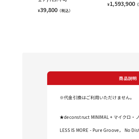
1,593,900
¥
（
39,800
¥
（税込）
商品説明
※代金引換はご利用いただけません。
★deconstruct MINIMAL + マ
LESS IS MORE - Pure Groove， No Dis