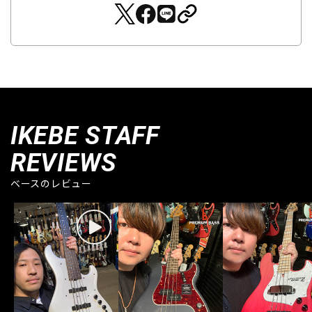
IKEBE STAFF
REVIEWS
ベースのレビュー