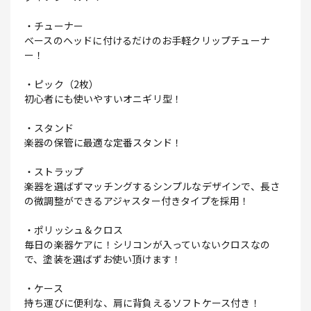
・チューナー
ベースのヘッドに付けるだけのお手軽クリップチューナ
ー！
・ピック（2枚）
初心者にも使いやすいオニギリ型！
・スタンド
楽器の保管に最適な定番スタンド！
・ストラップ
楽器を選ばずマッチングするシンプルなデザインで、長さ
の微調整ができるアジャスター付きタイプを採用！
・ポリッシュ＆クロス
毎日の楽器ケアに！シリコンが入っていないクロスなの
で、塗装を選ばずお使い頂けます！
・ケース
持ち運びに便利な、肩に背負えるソフトケース付き！