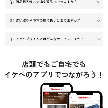
Q：商品購入後の交換や返品はできますか？
Q：買い取りや中古の取り扱いはありますか？
Q：イケベプライムとはどんなサービスですか？