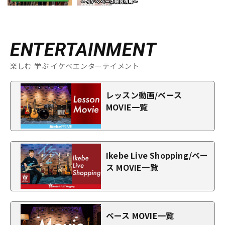
ENTERTAINMENT
楽しむ 学ぶ イケベエンターテイメント
レッスン動画/ベース
MOVIE一覧
Ikebe Live Shopping/ベー
ス MOVIE一覧
ベース MOVIE一覧