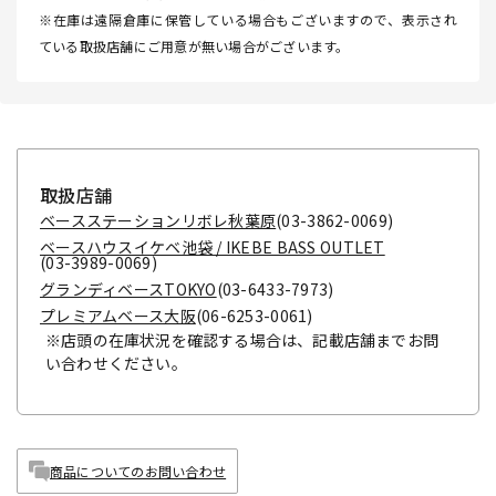
※在庫は遠隔倉庫に保管している場合もございますので、表示され
ている取扱店舗にご用意が無い場合がございます。
取扱店舗
ベースステーションリボレ秋葉原
(03-3862-0069)
ベースハウスイケベ池袋 / IKEBE BASS OUTLET
(03-3989-0069)
グランディベースTOKYO
(03-6433-7973)
プレミアムベース大阪
(06-6253-0061)
※店頭の在庫状況を確認する場合は、記載店舗までお問
い合わせください。
商品についてのお問い合わせ