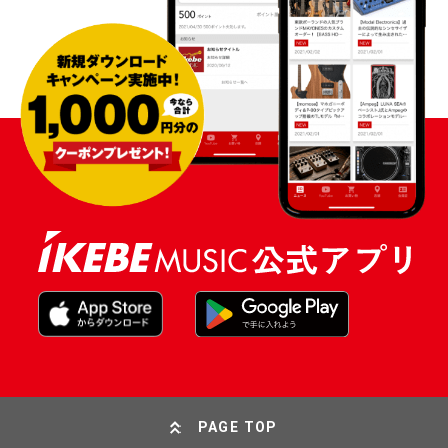
PAGE TOP