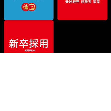
¥
49,900
販売価格
（税込）
ご利用ガイド
サポート