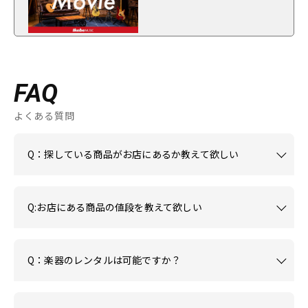
FAQ
よくある質問
Q：探している商品がお店にあるか教えて欲しい
Q:お店にある商品の値段を教えて欲しい
Q：楽器のレンタルは可能ですか？