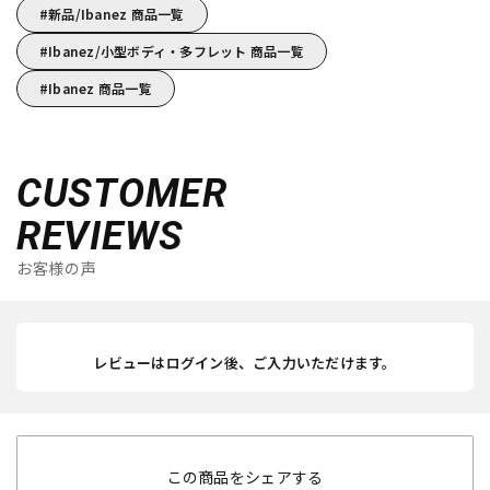
新品/Ibanez 商品一覧
Ibanez/小型ボディ・多フレット 商品一覧
Ibanez 商品一覧
CUSTOMER
REVIEWS
お客様の声
レビューはログイン後、ご入力いただけます。
この商品をシェアする