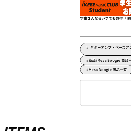
学生さんならいつでもお得『IKEBE 
ギターアンプ・ベースアンプ
新品/Mesa Boogie 商品
Mesa Boogie 商品一覧