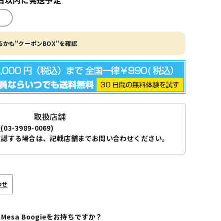
かも"クーポンBOX"を確認
取扱店舗
袋
(03-3989-0069)
確認する場合は、記載店舗までお問い合わせください。
わせ
 Mesa Boogieをお持ちですか？