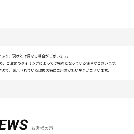
であり、現状とは異なる場合がございます。
ため、ご注文のタイミングによっては完売となっている場合がございます。
すので、表示されている取扱店舗にご用意が無い場合がございます。
IEWS
お客様の声