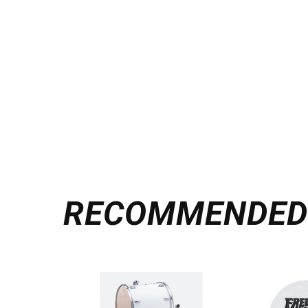
RECOMMENDE