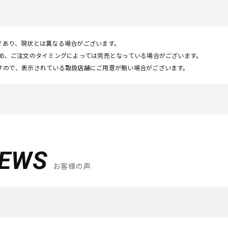
であり、現状とは異なる場合がございます。
ため、ご注文のタイミングによっては完売となっている場合がございます。
すので、表示されている取扱店舗にご用意が無い場合がございます。
IEWS
お客様の声