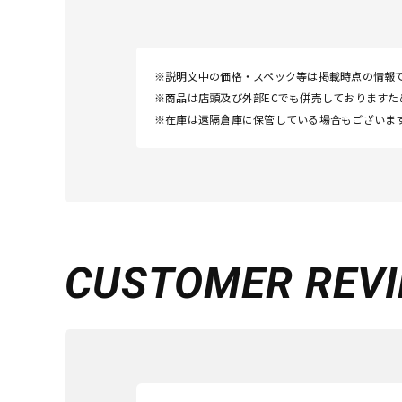
※説明文中の価格・スペック等は掲載時点の情報
※商品は店頭及び外部ECでも併売しております
※在庫は遠隔倉庫に保管している場合もございま
CUSTOMER
REV