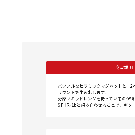
商品説明
パワフルなセラミックマグネットと、2
サウンドを生み出します。
分厚いミッドレンジを持っているのが特
STHR-1bと組み合わせることで、ギ