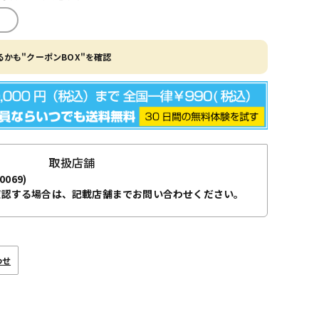
かも"クーポンBOX"を確認
取扱店舗
0069)
確認する場合は、記載店舗までお問い合わせください。
わせ