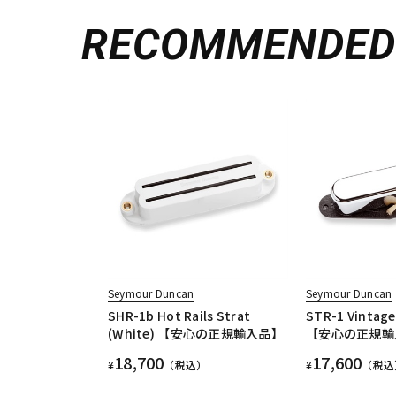
RECOMMENDE
Seymour Duncan
Seymour Duncan
SHR-1b Hot Rails Strat
STR-1 Vintage
(White) 【安心の正規輸入品】
【安心の正規輸
18,700
17,600
¥
（税込）
¥
（税込