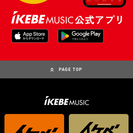
PAGE TOP