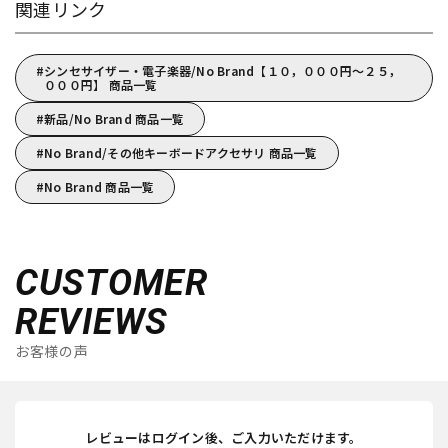
関連リンク
シンセサイザー・電子楽器/No Brand【１０，０００円～２５，
０００円】 商品一覧
新品/No Brand 商品一覧
No Brand/その他キーボードアクセサリ 商品一覧
No Brand 商品一覧
CUSTOMER
REVIEWS
お客様の声
レビューはログイン後、ご入力いただけます。