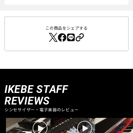
この商品をシェアする
IKEBE STAFF
REVIEWS
シンセサイザー・電子楽器のレビュー