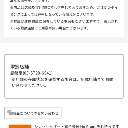
異なる場合がございます。
※商品は店頭及び外部ECでも併売しておりますため、ご注文のタイ
ミングによっては完売となっている場合がございます。
※在庫は遠隔倉庫に保管している場合もございますので、表示され
ている取扱店舗にご用意が無い場合がございます。
取扱店舗
鍵盤堂
(03-5728-6941)
※店頭の在庫状況を確認する場合は、記載店舗までお問
い合わせください。
商品についてのお問い合わせ
シンセサイザー・電子楽器 No Brandをお持ちです