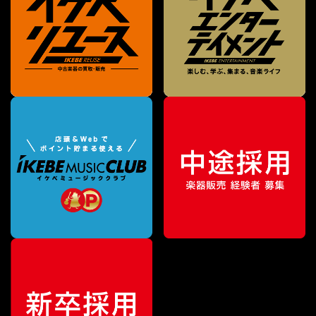
¥
15,840
販売価格
（税込）