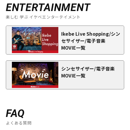
ENTERTAINMENT
楽しむ 学ぶ イケベエンターテイメント
Ikebe Live Shopping/シン
セサイザー/電子音楽
MOVIE一覧
シンセサイザー/電子音楽
MOVIE一覧
FAQ
よくある質問