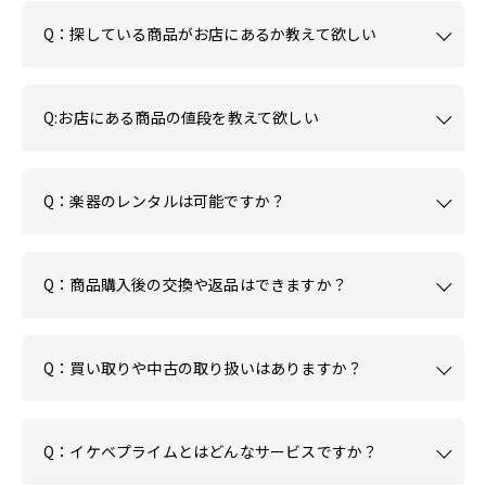
Q：探している商品がお店にあるか教えて欲しい
Q:お店にある商品の値段を教えて欲しい
Q：楽器のレンタルは可能ですか？
Q：商品購入後の交換や返品はできますか？
Q：買い取りや中古の取り扱いはありますか？
Q：イケベプライムとはどんなサービスですか？