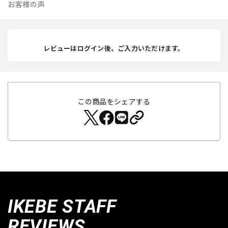
お客様の声
レビューはログイン後、ご入力いただけます。
この商品をシェアする
IKEBE STAFF
REVIEWS