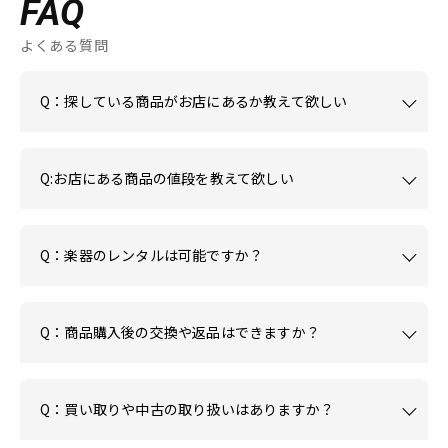
FAQ
よくある質問
Q：探している商品がお店にあるか教えて欲しい
Q:お店にある商品の値段を教えて欲しい
Q：楽器のレンタルは可能ですか？
Q：商品購入後の交換や返品はできますか？
Q：買い取りや中古の取り扱いはありますか？