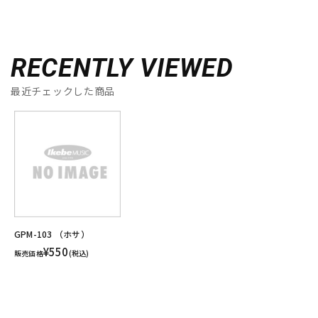
RECENTLY VIEWED
最近チェックした商品
GPM-103 （ホサ）
¥550
販売価格
(税込)