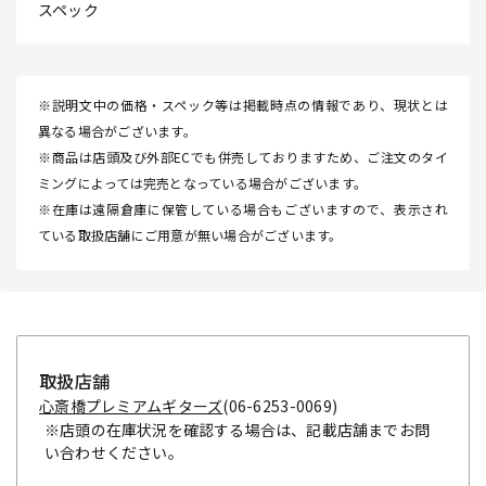
スペック
※説明文中の価格・スペック等は掲載時点の情報であり、現状とは
異なる場合がございます。
※商品は店頭及び外部ECでも併売しておりますため、ご注文のタイ
ミングによっては完売となっている場合がございます。
※在庫は遠隔倉庫に保管している場合もございますので、表示され
ている取扱店舗にご用意が無い場合がございます。
取扱店舗
心斎橋プレミアムギターズ
(06-6253-0069)
※店頭の在庫状況を確認する場合は、記載店舗までお問
い合わせください。