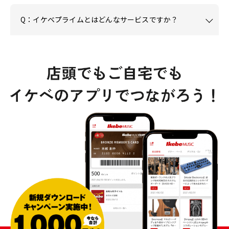
Q：イケベプライムとはどんなサービスですか？