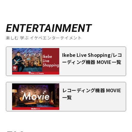
ENTERTAINMENT
楽しむ 学ぶ イケベエンターテイメント
Ikebe Live Shopping/レコ
ーディング機器 MOVIE一覧
レコーディング機器 MOVIE
一覧