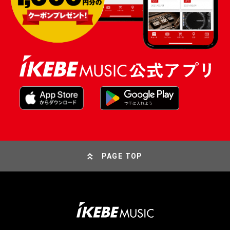
PAGE TOP