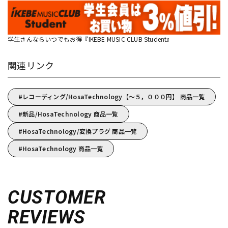
学生さんならいつでもお得『IKEBE MUSIC CLUB Student』
関連リンク
レコーディング/HosaTechnology【～５，０００円】 商品一覧
新品/HosaTechnology 商品一覧
HosaTechnology/変換プラグ 商品一覧
HosaTechnology 商品一覧
CUSTOMER
REVIEWS