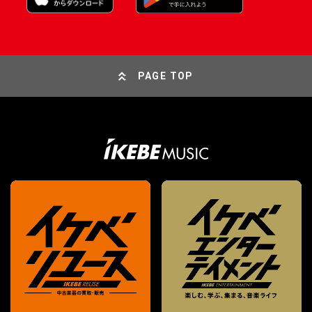
PAGE TOP