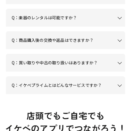
Q：楽器のレンタルは可能ですか？
Q：商品購入後の交換や返品はできますか？
Q：買い取りや中古の取り扱いはありますか？
Q：イケベプライムとはどんなサービスですか？