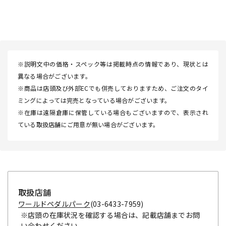
※説明文中の価格・スペック等は掲載時点の情報であり、現状とは
異なる場合がございます。
※商品は店頭及び外部ECでも併売しておりますため、ご注文のタイ
ミングによっては完売となっている場合がございます。
※在庫は遠隔倉庫に保管している場合もございますので、表示され
ている取扱店舗にご用意が無い場合がございます。
取扱店舗
ワールドペダルパーク
(03-6433-7959)
※店頭の在庫状況を確認する場合は、記載店舗までお問
い合わせください。