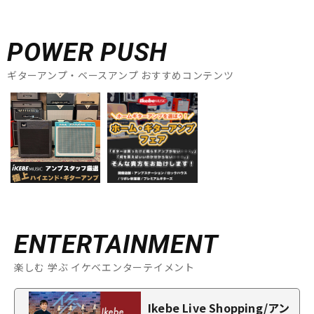
POWER PUSH
ギターアンプ・ベースアンプ おすすめコンテンツ
ENTERTAINMENT
楽しむ 学ぶ イケベエンターテイメント
Ikebe Live Shopping/アン