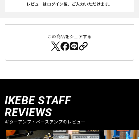
レビューはログイン後、ご入力いただけます。
この商品をシェアする
IKEBE STAFF
REVIEWS
ギターアンプ・ベースアンプのレビュー