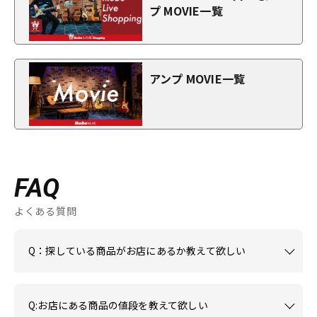
プ MOVIE一覧
アンプ MOVIE一覧
FAQ
よくある質問
Q：探している商品がお店にあるか教えて欲しい
Q:お店にある商品の値段を教えて欲しい