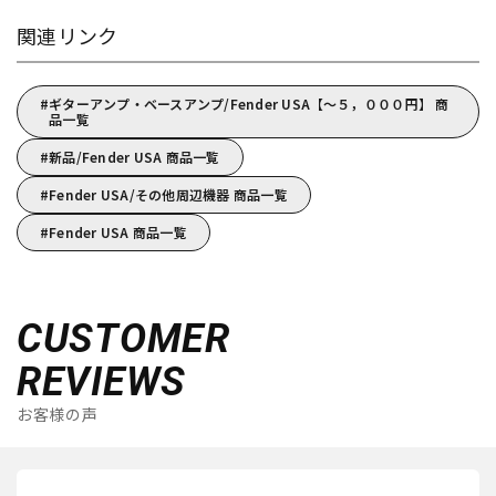
関連リンク
ギターアンプ・ベースアンプ/Fender USA【～５，０００円】 商
品一覧
新品/Fender USA 商品一覧
Fender USA/その他周辺機器 商品一覧
Fender USA 商品一覧
CUSTOMER
REVIEWS
お客様の声