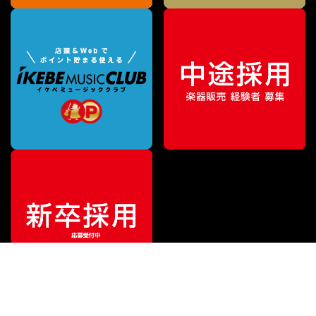
¥
1,540
販売価格
（税込）