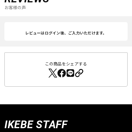
お客様の声
レビューはログイン後、ご入力いただけます。
この商品をシェアする
IKEBE STAFF