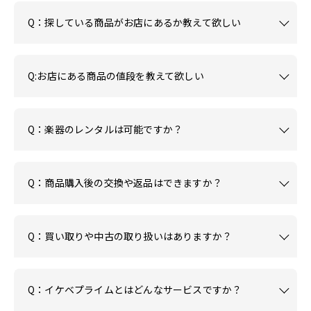
Q：探している商品がお店にあるか教えて欲しい
Q:お店にある商品の値段を教えて欲しい
Q：楽器のレンタルは可能ですか？
Q：商品購入後の交換や返品はできますか？
Q：買い取りや中古の取り扱いはありますか？
Q：イケベプライムとはどんなサービスですか？