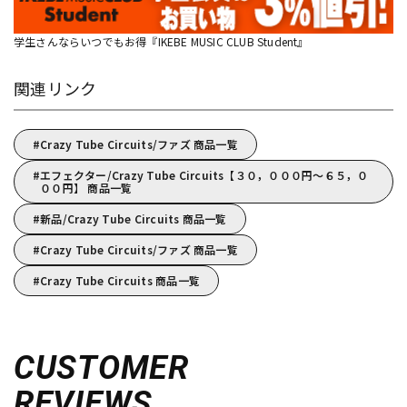
学生さんならいつでもお得『IKEBE MUSIC CLUB Student』
関連リンク
Crazy Tube Circuits/ファズ 商品一覧
エフェクター/Crazy Tube Circuits【３０，０００円～６５，０
００円】 商品一覧
新品/Crazy Tube Circuits 商品一覧
Crazy Tube Circuits/ファズ 商品一覧
Crazy Tube Circuits 商品一覧
CUSTOMER
REVIEWS