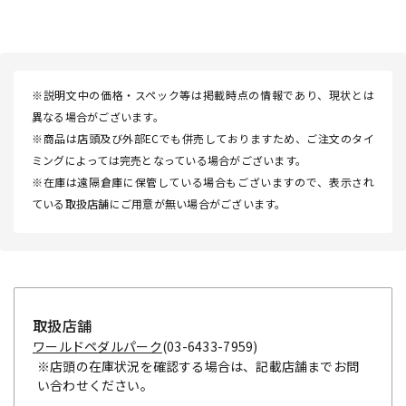
※説明文中の価格・スペック等は掲載時点の情報であり、現状とは
異なる場合がございます。
※商品は店頭及び外部ECでも併売しておりますため、ご注文のタイ
ミングによっては完売となっている場合がございます。
※在庫は遠隔倉庫に保管している場合もございますので、表示され
ている取扱店舗にご用意が無い場合がございます。
取扱店舗
ワールドペダルパーク
(03-6433-7959)
※店頭の在庫状況を確認する場合は、記載店舗までお問
い合わせください。