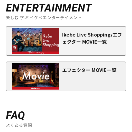
ENTERTAINMENT
楽しむ 学ぶ イケベエンターテイメント
Ikebe Live Shopping/エフ
ェクター MOVIE一覧
エフェクター MOVIE一覧
FAQ
よくある質問