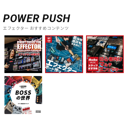
POWER PUSH
エフェクター おすすめコンテンツ