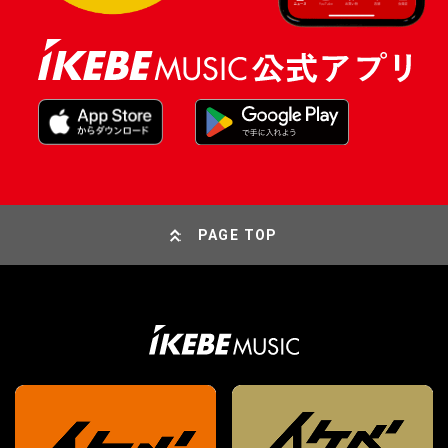
PAGE TOP