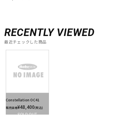
RECENTLY VIEWED
最近チェックした商品
Constellation OC41
¥48,400
販売価格
(税込)
SOLD OUT