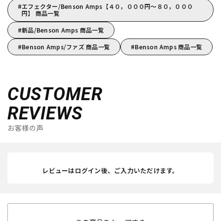
エフェクター/Benson Amps【４０，０００円～８０，０００
円】 商品一覧
新品/Benson Amps 商品一覧
Benson Amps/ファズ 商品一覧
Benson Amps 商品一覧
CUSTOMER
REVIEWS
お客様の声
レビューはログイン後、ご入力いただけます。