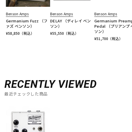
Benson Amps
Benson Amps
Benson Amps
Germanium Fuzz （フ
DELAY （ディレイ ベン
Germanium Pream
ァズ ベンソン）
ソン）
Pedal （プリアンプ
ソン）
¥
58,850
（税込）
¥
55,550
（税込）
¥
51,700
（税込）
RECENTLY VIEWED
最近チェックした商品