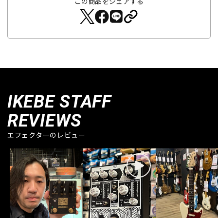
この商品をシェアする
IKEBE STAFF
REVIEWS
エフェクターのレビュー