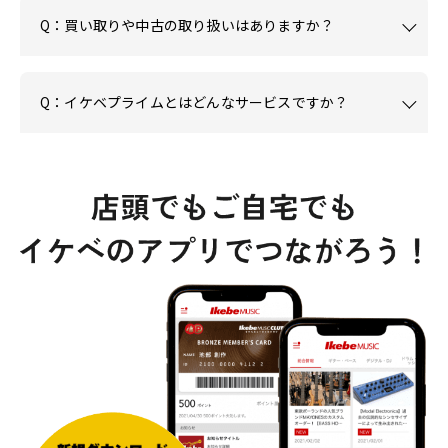
Q：買い取りや中古の取り扱いはありますか？
Q：イケベプライムとはどんなサービスですか？