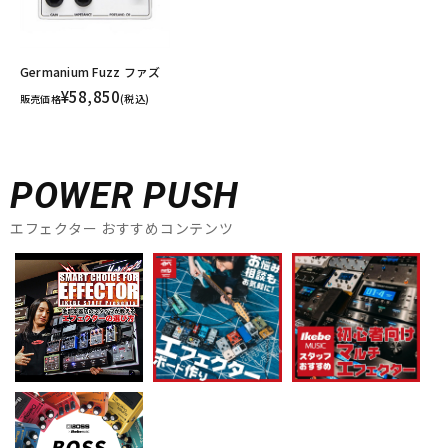
Germanium Fuzz ファズ
¥58,850
販売価格
(税込)
POWER PUSH
エフェクター おすすめコンテンツ