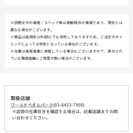
※説明文中の価格・スペック等は掲載時点の情報であり、現状とは
異なる場合がございます。
※商品は店頭及び外部ECでも併売しておりますため、ご注文のタイ
ミングによっては完売となっている場合がございます。
※在庫は遠隔倉庫に保管している場合もございますので、表示され
ている取扱店舗にご用意が無い場合がございます。
取扱店舗
ワールドペダルパーク
(03-6433-7959)
※店頭の在庫状況を確認する場合は、記載店舗までお問
い合わせください。