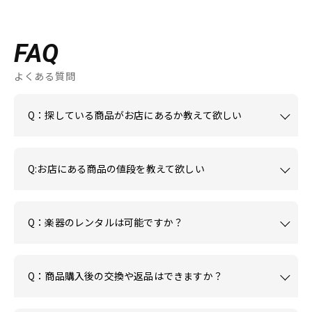
FAQ
よくある質問
Q：探している商品がお店にあるか教えて欲しい
Q:お店にある商品の値段を教えて欲しい
Q：楽器のレンタルは可能ですか？
Q：商品購入後の交換や返品はできますか？