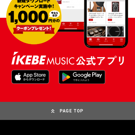
PAGE TOP