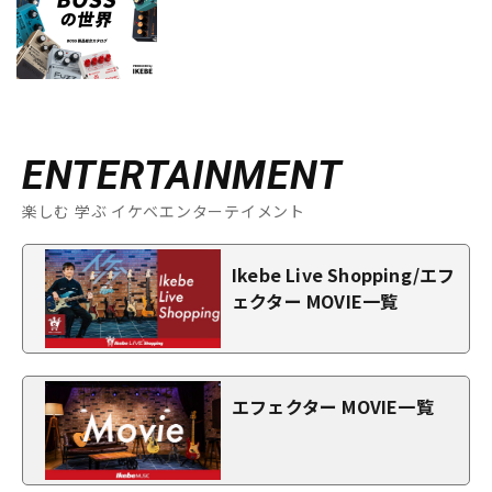
ENTERTAINMENT
楽しむ 学ぶ イケベエンターテイメント
Ikebe Live Shopping/エフ
ェクター MOVIE一覧
エフェクター MOVIE一覧