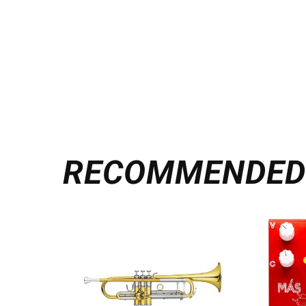
RECOMMENDE