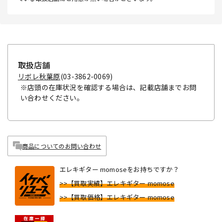
取扱店舗
リボレ秋葉原
(03-3862-0069)
※店頭の在庫状況を確認する場合は、記載店舗までお問
い合わせください。
商品についてのお問い合わせ
エレキギター momoseをお持ちですか？
>>【買取実績】エレキギター momose
>>【買取価格】エレキギター momose