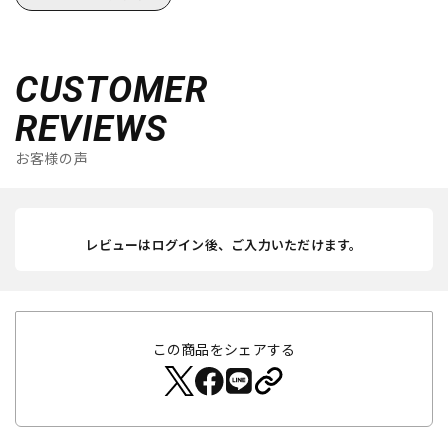
CUSTOMER
REVIEWS
お客様の声
レビューはログイン後、ご入力いただけます。
この商品をシェアする