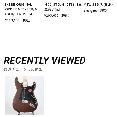
IKEBE ORIGINAL
MC1-STD/M (2TS) 【生
MT1-STD/R (BLK)
ORDER MT1-STD/M
産完了品】
¥
202,400
（税込）
(BLK/BLK1P-PG)
¥
193,600
（税込）
¥
193,600
（税込）
RECENTLY VIEWED
最近チェックした商品