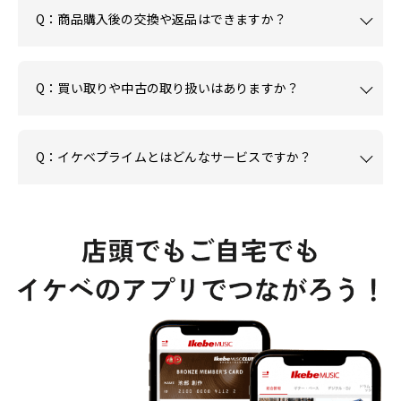
Q：商品購入後の交換や返品はできますか？
Q：買い取りや中古の取り扱いはありますか？
Q：イケベプライムとはどんなサービスですか？