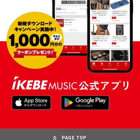
PAGE TOP