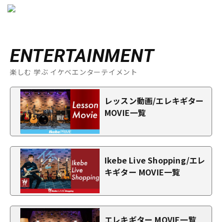
ENTERTAINMENT
楽しむ 学ぶ イケベエンターテイメント
レッスン動画/エレキギター
MOVIE一覧
Ikebe Live Shopping/エレ
キギター MOVIE一覧
エレキギター MOVIE一覧