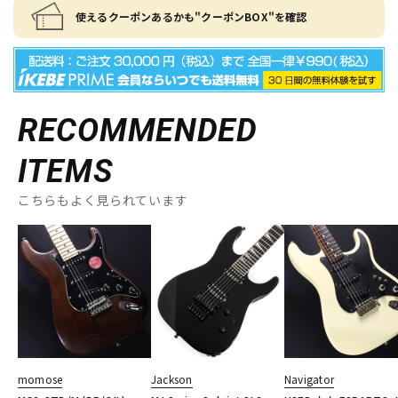
使えるクーポンあるかも"クーポンBOX"を確認
RECOMMENDED
ITEMS
こちらもよく見られています
momose
Jackson
Navigator