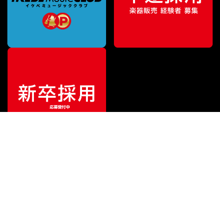
¥
187,000
販売価格
（税込）
ご利用ガイド
サポート