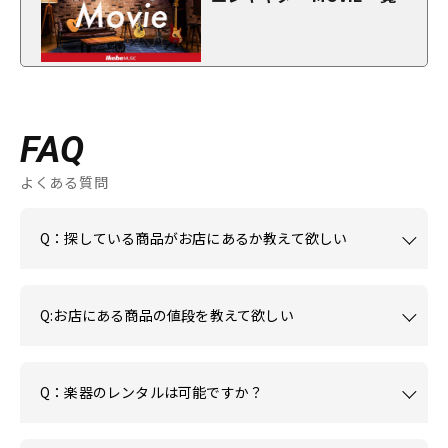
FAQ
よくある質問
Q：探している商品がお店にあるか教えて欲しい
Q:お店にある商品の値段を教えて欲しい
Q：楽器のレンタルは可能ですか？