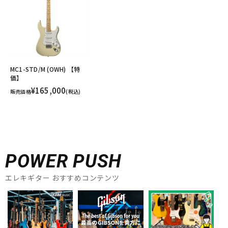
MC1-STD/M (OWH) 【特
価】
¥165,000
販売価格
(税込)
POWER PUSH
エレキギター おすすめコンテンツ