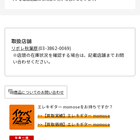
取扱店舗
リボレ秋葉原
(03-3862-0069)
※店頭の在庫状況を確認する場合は、記載店舗までお問
い合わせください。
商品についてのお問い合わせ
エレキギター momoseをお持ちですか？
>>【買取実績】エレキギター momose
>>【買取価格】エレキギター momose