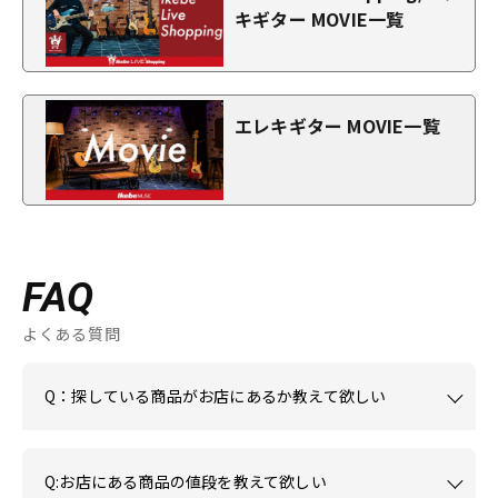
キギター MOVIE一覧
エレキギター MOVIE一覧
FAQ
よくある質問
Q：探している商品がお店にあるか教えて欲しい
Q:お店にある商品の値段を教えて欲しい