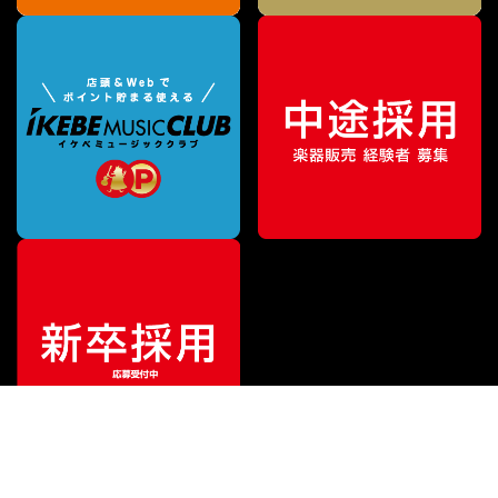
¥
165,000
販売価格
（税込）