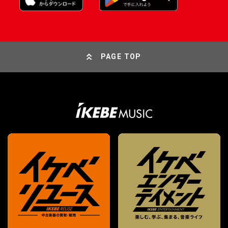
PAGE TOP