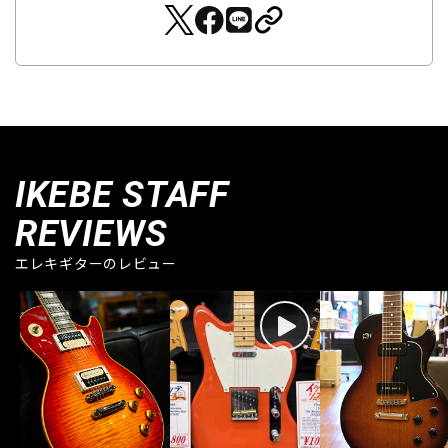
IKEBE STAFF
REVIEWS
エレキギターのレビュー