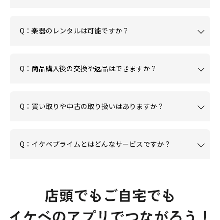
Q：楽器のレンタルは可能ですか？
Q：商品購入後の交換や返品はできますか？
Q：買い取りや中古の取り扱いはありますか？
Q：イケベプライムとはどんなサービスですか？