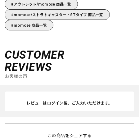
アウトレット/momose 商品一覧
momose/ストラトキャスター・STタイプ 商品一覧
momose 商品一覧
CUSTOMER
REVIEWS
お客様の声
レビューはログイン後、ご入力いただけます。
この商品をシェアする