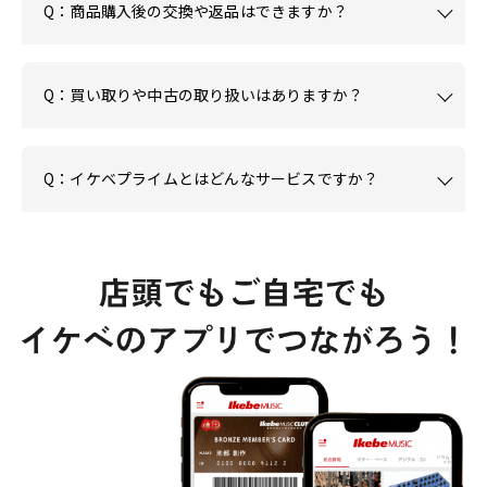
Q：商品購入後の交換や返品はできますか？
Q：買い取りや中古の取り扱いはありますか？
Q：イケベプライムとはどんなサービスですか？