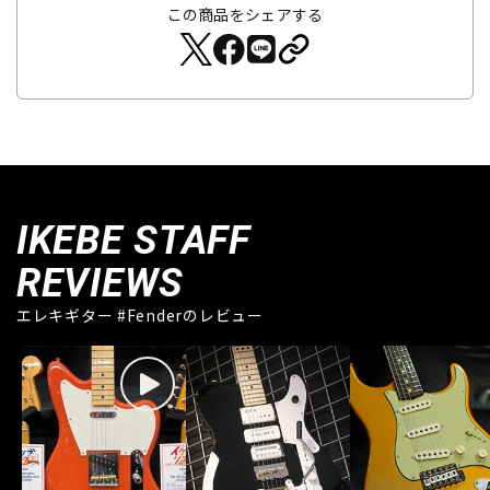
この商品をシェアする
IKEBE STAFF
REVIEWS
エレキギター #Fenderのレビュー