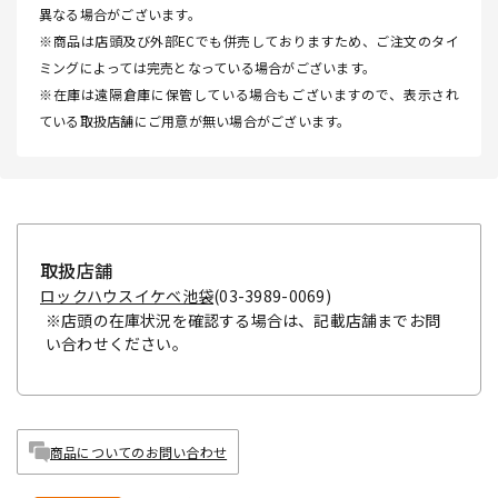
異なる場合がございます。
※商品は店頭及び外部ECでも併売しておりますため、ご注文のタイ
ミングによっては完売となっている場合がございます。
※在庫は遠隔倉庫に保管している場合もございますので、表示され
ている取扱店舗にご用意が無い場合がございます。
取扱店舗
ロックハウスイケベ池袋
(03-3989-0069)
※店頭の在庫状況を確認する場合は、記載店舗までお問
い合わせください。
商品についてのお問い合わせ