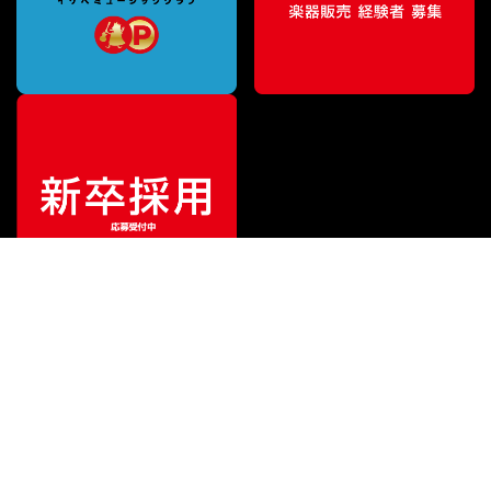
特別価格
¥
209,000
（税込）
¥
220,000
販売価格
（税込）
ご利用ガイド
サポート