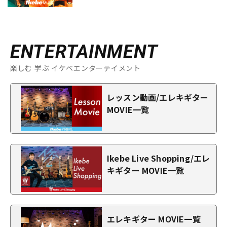
ENTERTAINMENT
楽しむ 学ぶ イケベエンターテイメント
レッスン動画/エレキギター
MOVIE一覧
Ikebe Live Shopping/エレ
キギター MOVIE一覧
エレキギター MOVIE一覧