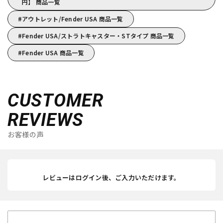
円】 商品一覧
アウトレット/Fender USA 商品一覧
Fender USA/ストラトキャスター・STタイプ 商品一覧
Fender USA 商品一覧
CUSTOMER
REVIEWS
お客様の声
レビューはログイン後、ご入力いただけます。