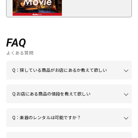
FAQ
よくある質問
Q：探している商品がお店にあるか教えて欲しい
Q:お店にある商品の値段を教えて欲しい
Q：楽器のレンタルは可能ですか？