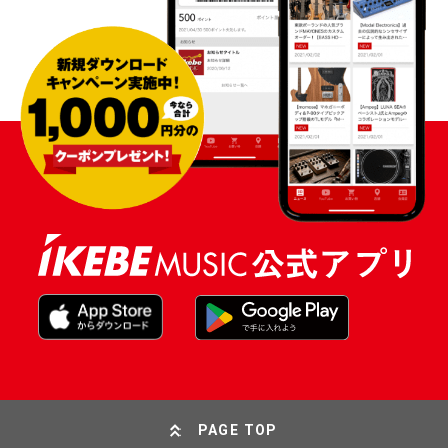
PAGE TOP