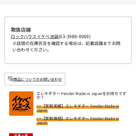
取扱店舗
ロックハウスイケベ池袋
(03-3989-0069)
※店頭の在庫状況を確認する場合は、記載店舗までお問
い合わせください。
商品についてのお問い合わせ
エレキギター Fender Made in Japanをお持ちです
か？
>>【買取実績】エレキギター Fender Made in
Japan
>>【買取価格】エレキギター Fender Made in
Japan