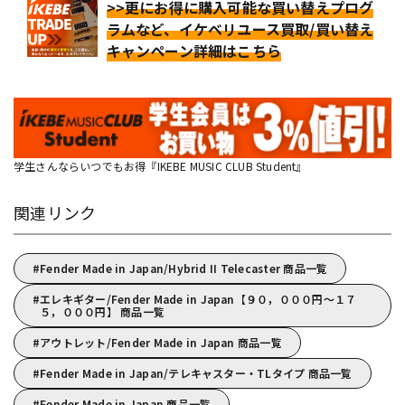
>>更にお得に購入可能な買い替えプログ
ラムなど、イケベリユース買取/買い替え
キャンペーン詳細はこちら
学生さんならいつでもお得『IKEBE MUSIC CLUB Student』
関連リンク
Fender Made in Japan/Hybrid II Telecaster 商品一覧
エレキギター/Fender Made in Japan【９０，０００円～１７
５，０００円】 商品一覧
アウトレット/Fender Made in Japan 商品一覧
Fender Made in Japan/テレキャスター・TLタイプ 商品一覧
Fender Made in Japan 商品一覧