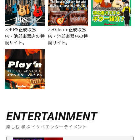
>>PRS正規取扱
>>Gibson正規取扱
店・池部楽器店の特
店・池部楽器店の特
設サイト。
設サイト。
ENTERTAINMENT
楽しむ 学ぶ イケベエンターテイメント