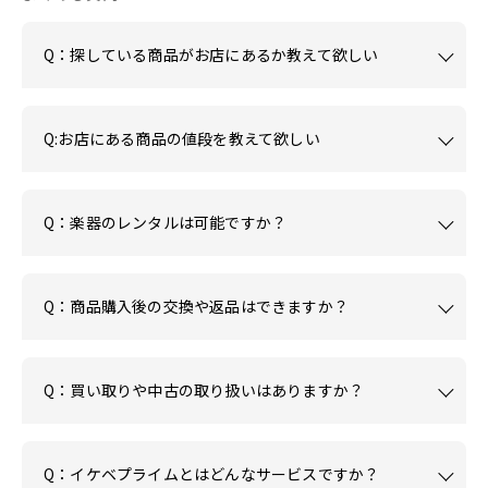
Q：探している商品がお店にあるか教えて欲しい
Q:お店にある商品の値段を教えて欲しい
Q：楽器のレンタルは可能ですか？
Q：商品購入後の交換や返品はできますか？
Q：買い取りや中古の取り扱いはありますか？
Q：イケベプライムとはどんなサービスですか？