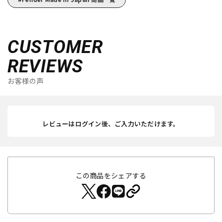
CUSTOMER
REVIEWS
お客様の声
レビューはログイン後、ご入力いただけます。
この商品をシェアする