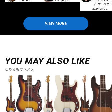
2026/08/07
2026/08/06
ン / アンプス
ョンプレミアム
2026/08/01
VIEW MORE
YOU MAY ALSO LIKE
こちらもオススメ