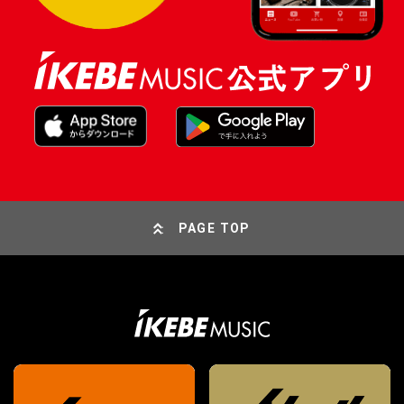
PAGE TOP