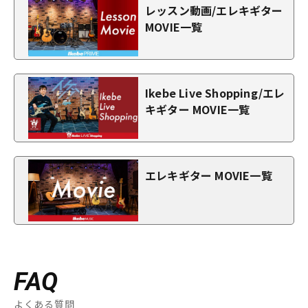
レッスン動画/エレキギター
MOVIE一覧
Ikebe Live Shopping/エレ
キギター MOVIE一覧
エレキギター MOVIE一覧
FAQ
よくある質問